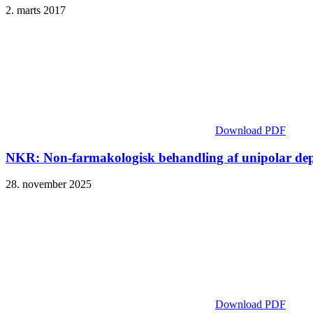
2. marts 2017
Download PDF
NKR: Non-farmakologisk behandling af unipolar dep
28. november 2025
Download PDF