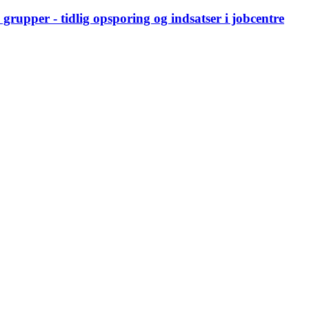
 grupper - tidlig opsporing og indsatser i jobcentre