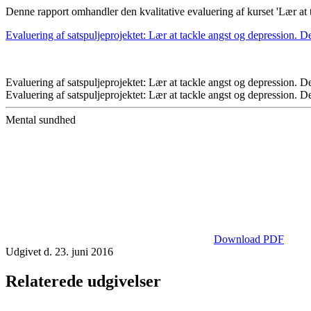
Denne rapport omhandler den kvalitative evaluering af kurset 'Lær at 
Evaluering af satspuljeprojektet: Lær at tackle angst og depression. D
Evaluering af satspuljeprojektet: Lær at tackle angst og depression. D
Evaluering af satspuljeprojektet: Lær at tackle angst og depression. D
Mental sundhed
Download PDF
Udgivet d. 23. juni 2016
Relaterede udgivelser