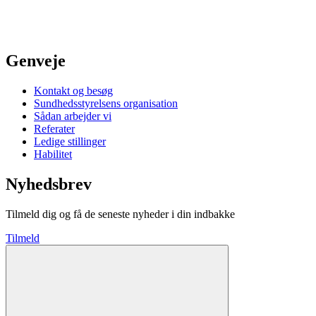
Genveje
Kontakt og besøg
Sundhedsstyrelsens organisation
Sådan arbejder vi
Referater
Ledige stillinger
Habilitet
Nyhedsbrev
Tilmeld dig og få de seneste nyheder i din indbakke
Tilmeld