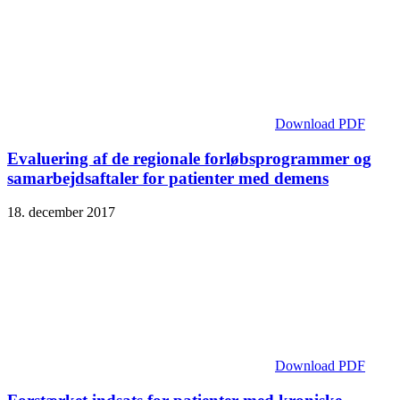
Download PDF
Evaluering af de regionale forløbsprogrammer og
samarbejdsaftaler for patienter med demens
18. december 2017
Download PDF