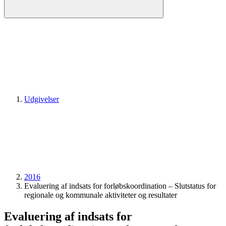
Udgivelser
2016
Evaluering af indsats for forløbskoordination – Slutstatus for
regionale og kommunale aktiviteter og resultater
Evaluering af indsats for