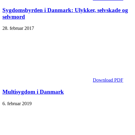
Sygdomsbyrden i Danmark: Ulykker, selvskade og
selvmord
28. februar 2017
Download PDF
Multisygdom i Danmark
6. februar 2019