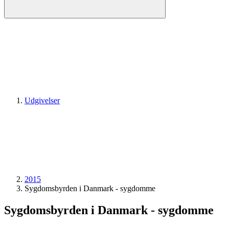
Udgivelser
2015
Sygdomsbyrden i Danmark - sygdomme
Sygdomsbyrden i Danmark - sygdomme