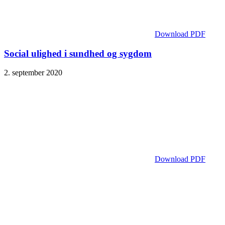
Download PDF
Social ulighed i sundhed og sygdom
2. september 2020
Download PDF