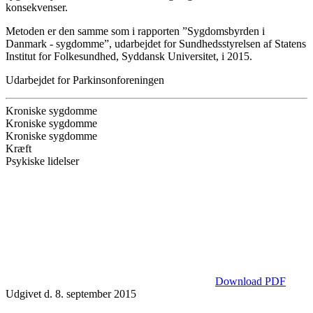
konsekvenser.
Metoden er den samme som i rapporten ”Sygdomsbyrden i
Danmark - sygdomme”, udarbejdet for Sundhedsstyrelsen af Statens
Institut for Folkesundhed, Syddansk Universitet, i 2015.
Udarbejdet for Parkinsonforeningen
Kroniske sygdomme
Kroniske sygdomme
Kroniske sygdomme
Kræft
Psykiske lidelser
Download PDF
Udgivet d. 8. september 2015