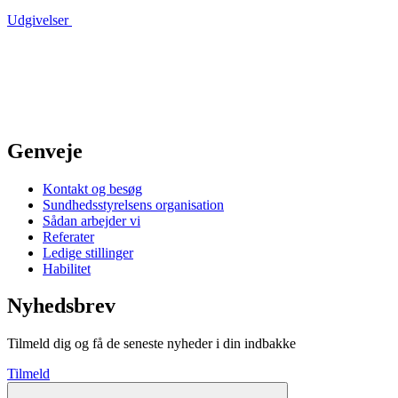
Udgivelser
Genveje
Kontakt og besøg
Sundhedsstyrelsens organisation
Sådan arbejder vi
Referater
Ledige stillinger
Habilitet
Nyhedsbrev
Tilmeld dig og få de seneste nyheder i din indbakke
Tilmeld