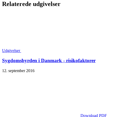
Relaterede udgivelser
Udgivelser
Sygdomsbyrden i Danmark - risikofaktorer
12. september 2016
Download PDF