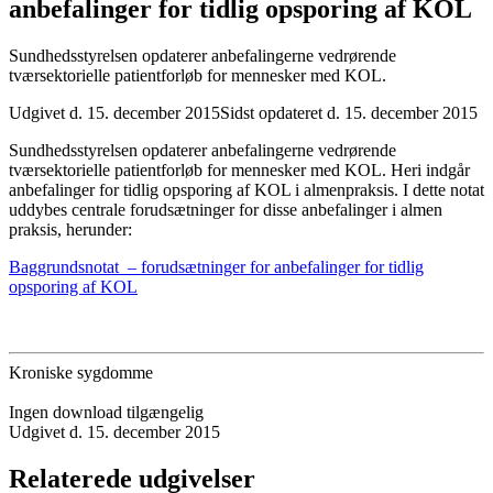
anbefalinger for tidlig opsporing af KOL
Sundhedsstyrelsen opdaterer anbefalingerne vedrørende
tværsektorielle patientforløb for mennesker med KOL.
Udgivet d. 15. december 2015
Sidst opdateret d. 15. december 2015
Sundhedsstyrelsen opdaterer anbefalingerne vedrørende
tværsektorielle patientforløb for mennesker med KOL. Heri indgår
anbefalinger for tidlig opsporing af KOL i almenpraksis. I dette notat
uddybes centrale forudsætninger for disse anbefalinger i almen
praksis, herunder:
Baggrundsnotat – forudsætninger for anbefalinger for tidlig
opsporing af KOL
Kroniske sygdomme
Ingen download tilgængelig
Udgivet d. 15. december 2015
Relaterede udgivelser