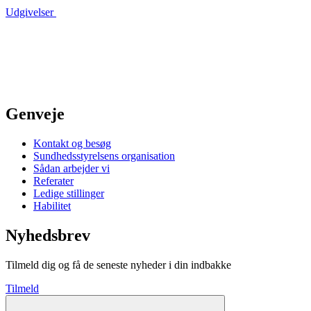
Udgivelser
Genveje
Kontakt og besøg
Sundhedsstyrelsens organisation
Sådan arbejder vi
Referater
Ledige stillinger
Habilitet
Nyhedsbrev
Tilmeld dig og få de seneste nyheder i din indbakke
Tilmeld