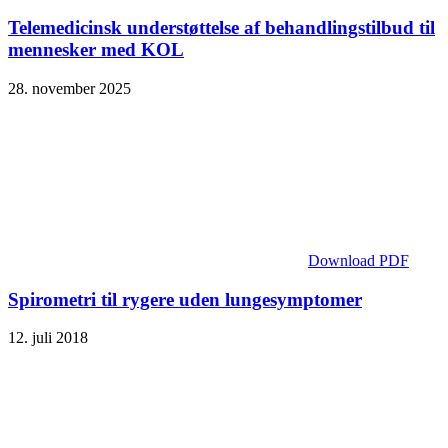
Telemedicinsk understøttelse af behandlingstilbud til
mennesker med KOL
28. november 2025
Download PDF
Spirometri til rygere uden lungesymptomer
12. juli 2018