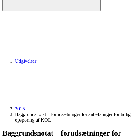
Udgivelser
2015
Baggrundsnotat – forudsætninger for anbefalinger for tidlig
opsporing af KOL
Baggrundsnotat – forudsætninger for