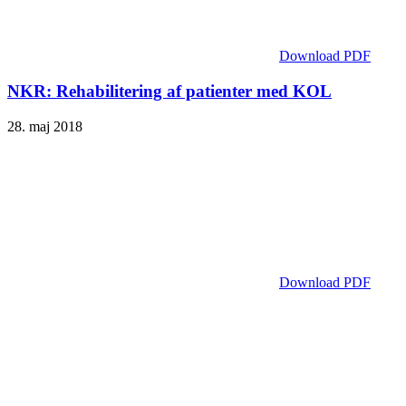
Download PDF
NKR: Rehabilitering af patienter med KOL
28. maj 2018
Download PDF