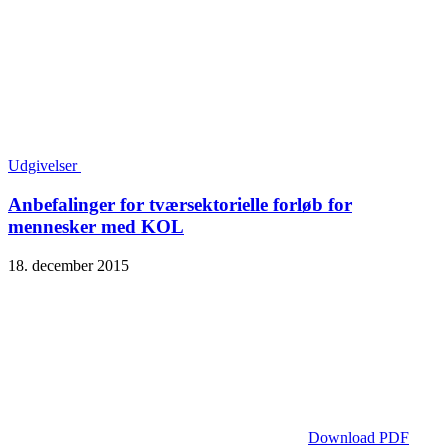
Udgivelser
Anbefalinger for tværsektorielle forløb for
mennesker med KOL
18. december 2015
Download PDF