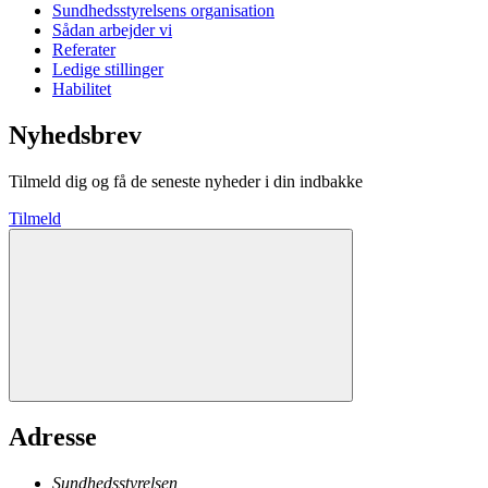
Sundhedsstyrelsens organisation
Sådan arbejder vi
Referater
Ledige stillinger
Habilitet
Nyhedsbrev
Tilmeld dig og få de seneste nyheder i din indbakke
Tilmeld
Adresse
Sundhedsstyrelsen