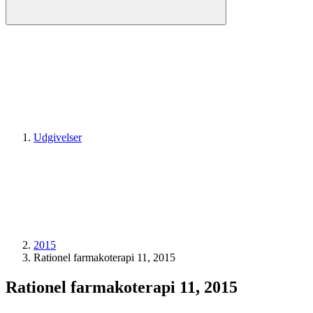
Udgivelser
2015
Rationel farmakoterapi 11, 2015
Rationel farmakoterapi 11, 2015