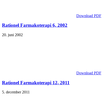
Download PDF
Rationel Farmakoterapi 6, 2002
20. juni 2002
Download PDF
Rationel Farmakoterapi 12, 2011
5. december 2011