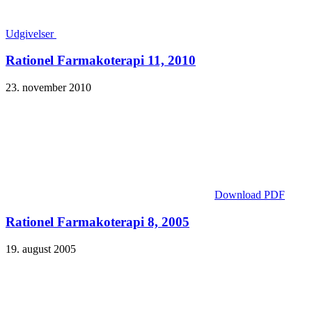
Udgivelser
Rationel Farmakoterapi 11, 2010
23. november 2010
Download PDF
Rationel Farmakoterapi 8, 2005
19. august 2005