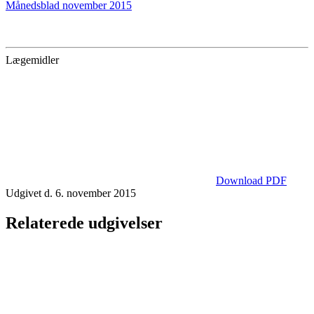
Månedsblad november 2015
Lægemidler
Download PDF
Udgivet d. 6. november 2015
Relaterede udgivelser