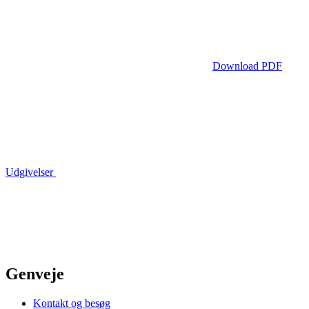
Download PDF
Udgivelser
Genveje
Kontakt og besøg