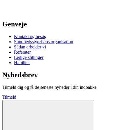
Genveje
Kontakt og besøg
Sundhedsstyrelsens organisation
Sådan arbejder vi
Referater
Ledige stillinger
Habilitet
Nyhedsbrev
Tilmeld dig og få de seneste nyheder i din indbakke
Tilmeld