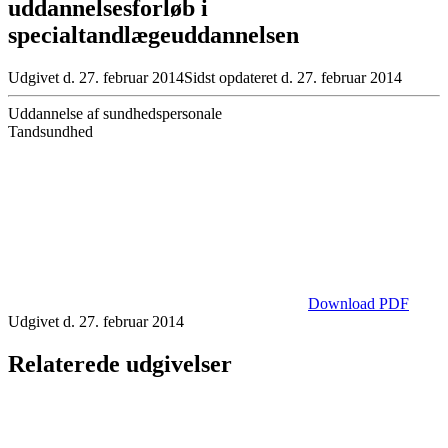
uddannelsesforløb i
specialtandlægeuddannelsen
Udgivet d. 27. februar 2014
Sidst opdateret d. 27. februar 2014
Uddannelse af sundhedspersonale
Tandsundhed
Download PDF
Udgivet d. 27. februar 2014
Relaterede udgivelser