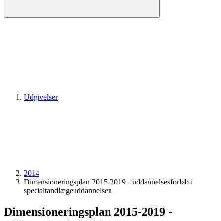
Udgivelser
2014
Dimensioneringsplan 2015-2019 - uddannelsesforløb i
specialtandlægeuddannelsen
Dimensioneringsplan 2015-2019 -