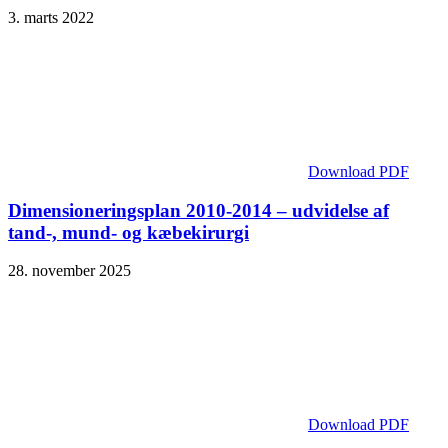
3. marts 2022
Download PDF
Dimensioneringsplan 2010-2014 – udvidelse af
tand-, mund- og kæbekirurgi
28. november 2025
Download PDF