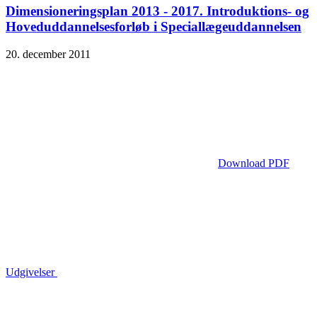
Dimensioneringsplan 2013 - 2017. Introduktions- og
Hoveduddannelsesforløb i Speciallægeuddannelsen
20. december 2011
Download PDF
Udgivelser