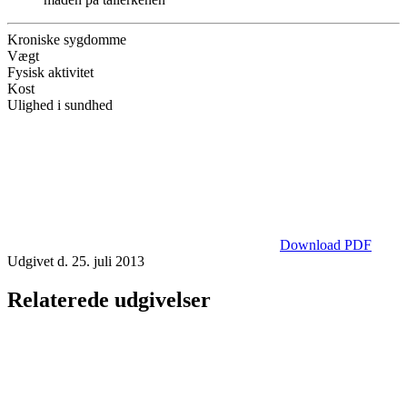
Kroniske sygdomme
Vægt
Fysisk aktivitet
Kost
Ulighed i sundhed
Download PDF
Udgivet d. 25. juli 2013
Relaterede udgivelser