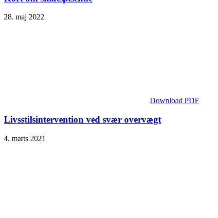
28. maj 2022
Download PDF
Livsstilsintervention ved svær overvægt
4. marts 2021