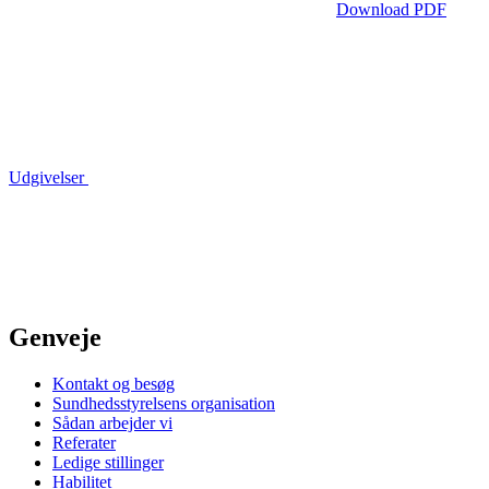
Download PDF
Udgivelser
Genveje
Kontakt og besøg
Sundhedsstyrelsens organisation
Sådan arbejder vi
Referater
Ledige stillinger
Habilitet