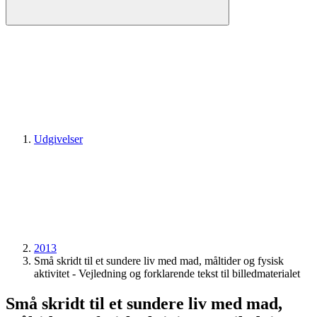
Udgivelser
2013
Små skridt til et sundere liv med mad, måltider og fysisk
aktivitet - Vejledning og forklarende tekst til billedmaterialet
Små skridt til et sundere liv med mad,