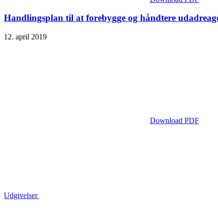
Handlingsplan til at forebygge og håndtere udadreag
12. april 2019
Download PDF
Udgivelser