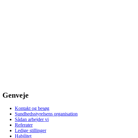
Genveje
Kontakt og besøg
Sundhedsstyrelsens organisation
Sådan arbejder vi
Referater
Ledige stillinger
Habilitet