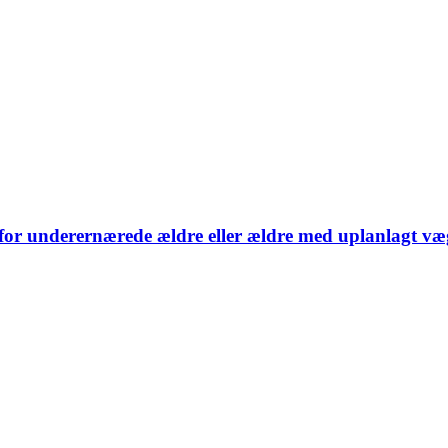
for underernærede ældre eller ældre med uplanlagt væ