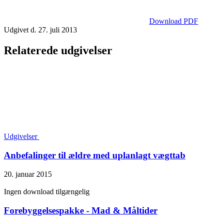
Download PDF
Udgivet d. 27. juli 2013
Relaterede udgivelser
Udgivelser
Anbefalinger til ældre med uplanlagt vægttab
20. januar 2015
Ingen download tilgængelig
Forebyggelsespakke - Mad & Måltider