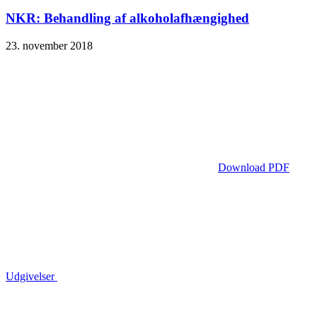
NKR: Behandling af alkoholafhængighed
23. november 2018
Download PDF
Udgivelser