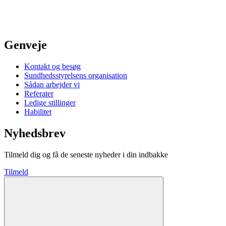
Genveje
Kontakt og besøg
Sundhedsstyrelsens organisation
Sådan arbejder vi
Referater
Ledige stillinger
Habilitet
Nyhedsbrev
Tilmeld dig og få de seneste nyheder i din indbakke
Tilmeld