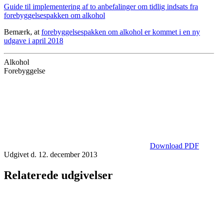
Guide til implementering af to anbefalinger om tidlig indsats fra
forebyggelsespakken om alkohol
Bemærk, at
forebyggelsespakken om alkohol er kommet i en ny
udgave i april 2018
Alkohol
Forebyggelse
Download PDF
Udgivet d. 12. december 2013
Relaterede udgivelser