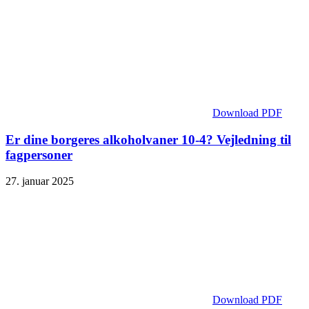
Download PDF
Er dine borgeres alkoholvaner 10-4? Vejledning til
fagpersoner
27. januar 2025
Download PDF