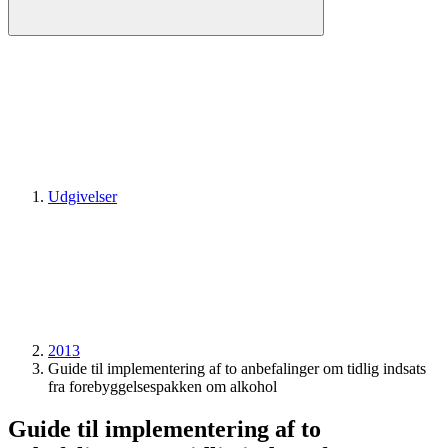
Udgivelser
2013
Guide til implementering af to anbefalinger om tidlig indsats
fra forebyggelsespakken om alkohol
Guide til implementering af to