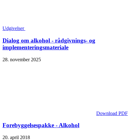
Udgivelser
Dialog om alkohol - rådgivnings- og
implementerings­materiale
28. november 2025
Download PDF
Forebyggelsespakke - Alkohol
20. april 2018