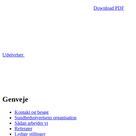
Download PDF
Udgivelser
Genveje
Kontakt og besøg
Sundhedsstyrelsens organisation
Sådan arbejder vi
Referater
Ledige stillinger