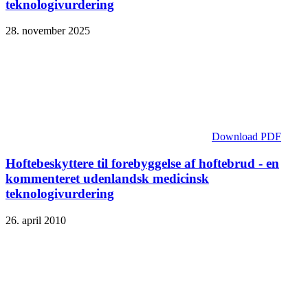
teknologivurdering
28. november 2025
Download PDF
Hoftebeskyttere til forebyggelse af hoftebrud - en
kommenteret udenlandsk medicinsk
teknologivurdering
26. april 2010