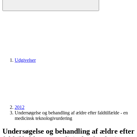
Udgivelser
2012
Undersøgelse og behandling af ældre efter faldtilfælde - en
medicinsk teknologi­vurdering
Undersøgelse og behandling af ældre efter