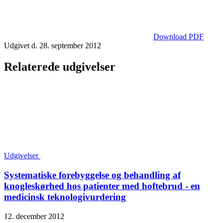
Download PDF
Udgivet d. 28. september 2012
Relaterede udgivelser
Udgivelser
Systematiske forebyggelse og behandling af
knogleskørhed hos patienter med hoftebrud - en
medicinsk teknologivurdering
12. december 2012