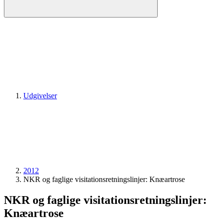
Udgivelser
2012
NKR og faglige visitationsretningslinjer: Knæartrose
NKR og faglige visitationsretningslinjer:
Knæartrose