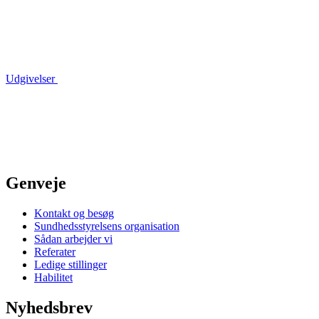
Udgivelser
Genveje
Kontakt og besøg
Sundhedsstyrelsens organisation
Sådan arbejder vi
Referater
Ledige stillinger
Habilitet
Nyhedsbrev