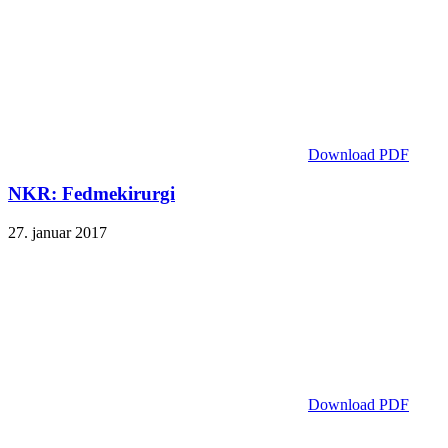
Download PDF
NKR: Fedmekirurgi
27. januar 2017
Download PDF