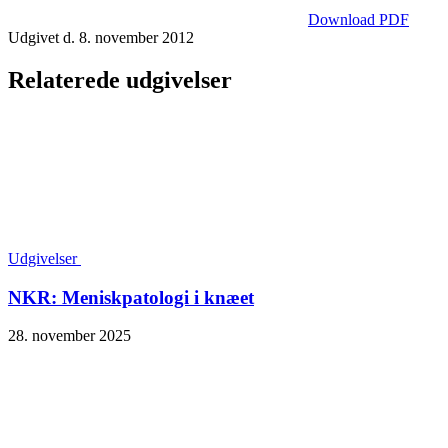
Download PDF
Udgivet d. 8. november 2012
Relaterede udgivelser
Udgivelser
NKR: Meniskpatologi i knæet
28. november 2025