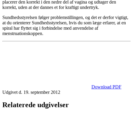
placerer den korrekt i den nedre del af vagina og udtager den
korrekt, uden at der dannes et for kraftigt undertryk.
Sundhedsstyrelsen følger problemstillingen, og det er derfor vigtigt,
at du orienterer Sundhedsstyrelsen, hvis du som læge erfarer, at en
spiral har flyttet sig i forbindelse med anvendelse af
menstruationskoppen.
Download PDF
Udgivet d. 19. september 2012
Relaterede udgivelser