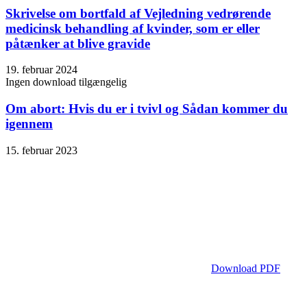
Skrivelse om bortfald af Vejledning vedrørende
medicinsk behandling af kvinder, som er eller
påtænker at blive gravide
19. februar 2024
Ingen download tilgængelig
Om abort: Hvis du er i tvivl og Sådan kommer du
igennem
15. februar 2023
Download PDF