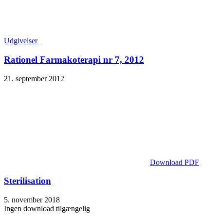
Udgivelser
Rationel Farmakoterapi nr 7, 2012
21. september 2012
Download PDF
Sterilisation
5. november 2018
Ingen download tilgængelig