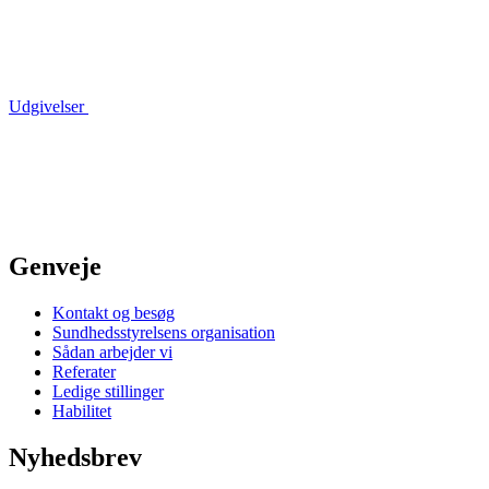
Udgivelser
Genveje
Kontakt og besøg
Sundhedsstyrelsens organisation
Sådan arbejder vi
Referater
Ledige stillinger
Habilitet
Nyhedsbrev