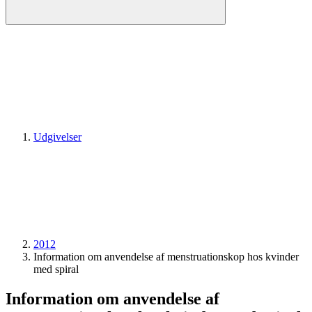
Udgivelser
2012
Information om anvendelse af menstruationskop hos kvinder
med spiral
Information om anvendelse af