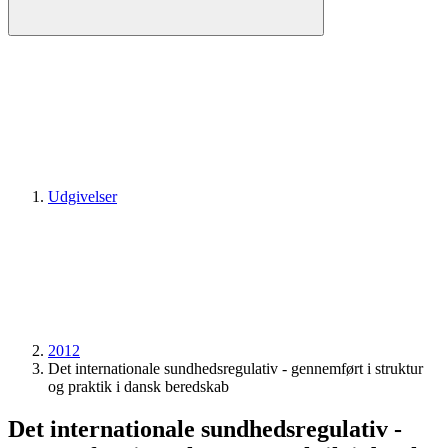
Udgivelser
2012
Det internationale sundhedsregulativ - gennemført i struktur
og praktik i dansk beredskab
Det internationale sundhedsregulativ -