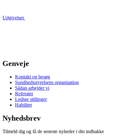
Udgivelser
Genveje
Kontakt og besøg
Sundhedsstyrelsens organisation
Sådan arbejder vi
Referater
Ledige stillinger
Habilitet
Nyhedsbrev
Tilmeld dig og få de seneste nyheder i din indbakke