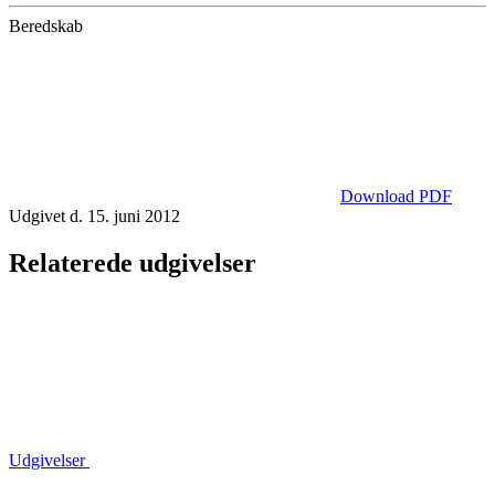
Beredskab
Download PDF
Udgivet d. 15. juni 2012
Relaterede udgivelser
Udgivelser