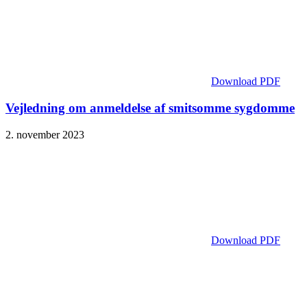
Download PDF
Vejledning om anmeldelse af smitsomme sygdomme
2. november 2023
Download PDF