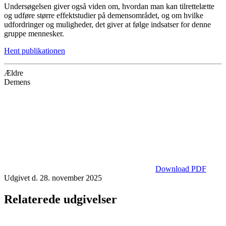
Undersøgelsen giver også viden om, hvordan man kan tilrettelætte
og udføre større effektstudier på demensområdet, og om hvilke
udfordringer og muligheder, det giver at følge indsatser for denne
gruppe mennesker.
Hent publikationen
Ældre
Demens
Download PDF
Udgivet d. 28. november 2025
Relaterede udgivelser