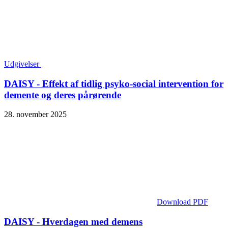
Udgivelser
DAISY - Effekt af tidlig psyko-social intervention for
demente og deres pårørende
28. november 2025
Download PDF
DAISY - Hverdagen med demens