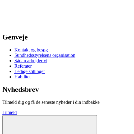
Genveje
Kontakt og besøg
Sundhedsstyrelsens organisation
Sådan arbejder vi
Referater
Ledige stillinger
Habilitet
Nyhedsbrev
Tilmeld dig og få de seneste nyheder i din indbakke
Tilmeld