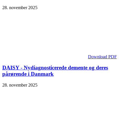
28. november 2025
Download PDF
DAISY - Nydiagnosticerede demente og deres
pårørende i Danmark
28. november 2025