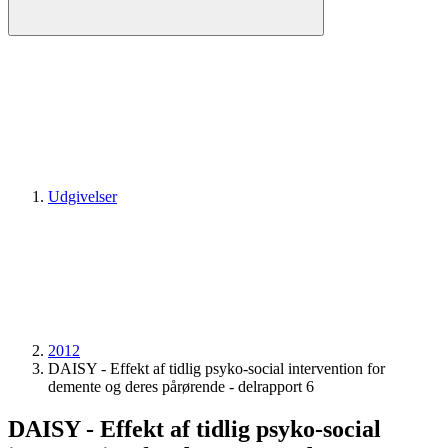
Udgivelser
2012
DAISY - Effekt af tidlig psyko-social intervention for
demente og deres pårørende - delrapport 6
DAISY - Effekt af tidlig psyko-social