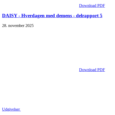
Download PDF
DAISY - Hverdagen med demens - delrapport 5
28. november 2025
Download PDF
Udgivelser