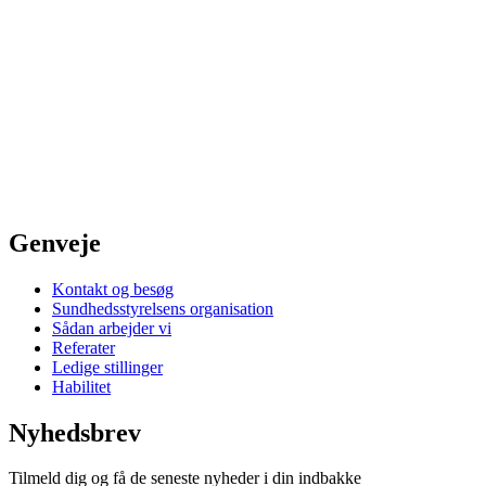
Genveje
Kontakt og besøg
Sundhedsstyrelsens organisation
Sådan arbejder vi
Referater
Ledige stillinger
Habilitet
Nyhedsbrev
Tilmeld dig og få de seneste nyheder i din indbakke