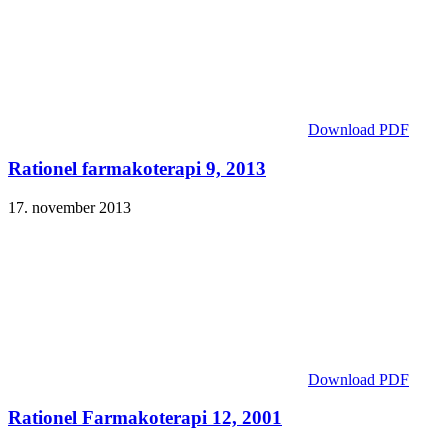
Download PDF
Rationel farmakoterapi 9, 2013
17. november 2013
Download PDF
Rationel Farmakoterapi 12, 2001