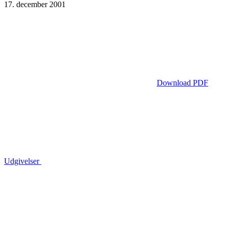
17. december 2001
Download PDF
Udgivelser