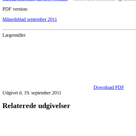
PDF version:
Månedsblad september 2011
Lægemidler
Download PDF
Udgivet d. 19. september 2011
Relaterede udgivelser