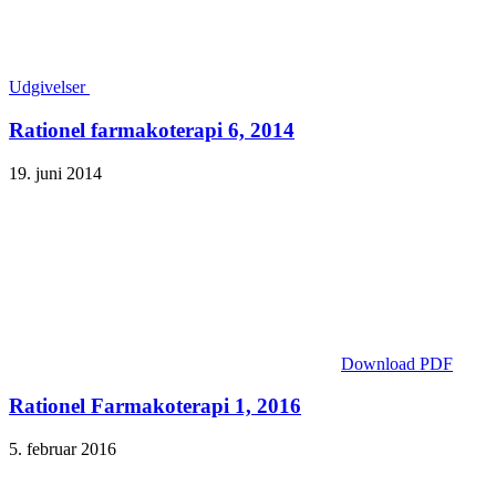
Udgivelser
Rationel farmakoterapi 6, 2014
19. juni 2014
Download PDF
Rationel Farmakoterapi 1, 2016
5. februar 2016