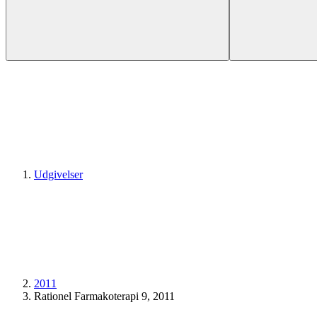
Udgivelser
2011
Rationel Farmakoterapi 9, 2011