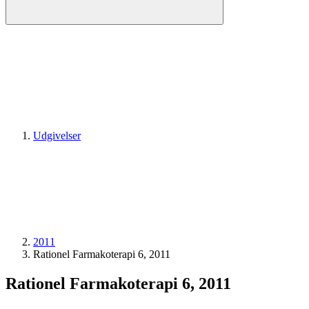
Udgivelser
2011
Rationel Farmakoterapi 6, 2011
Rationel Farmakoterapi 6, 2011