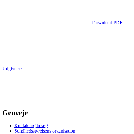
Download PDF
Udgivelser
Genveje
Kontakt og besøg
Sundhedsstyrelsens organisation