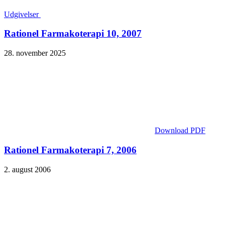
Udgivelser
Rationel Farmakoterapi 10, 2007
28. november 2025
Download PDF
Rationel Farmakoterapi 7, 2006
2. august 2006