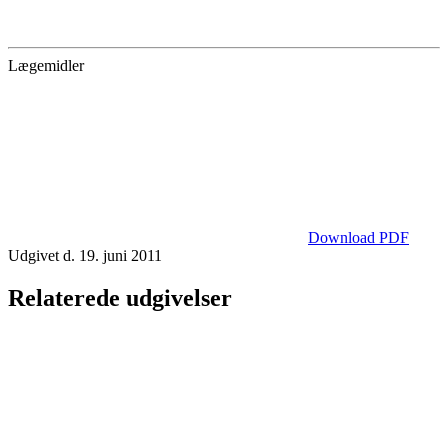
Lægemidler
Download PDF
Udgivet d. 19. juni 2011
Relaterede udgivelser