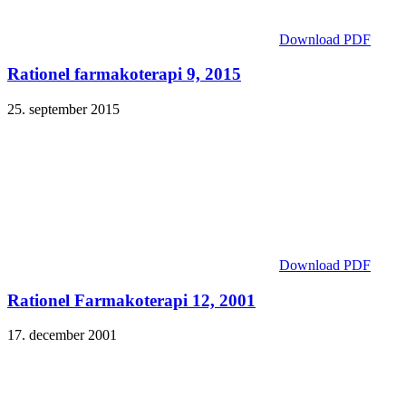
Download PDF
Rationel farmakoterapi 9, 2015
25. september 2015
Download PDF
Rationel Farmakoterapi 12, 2001
17. december 2001