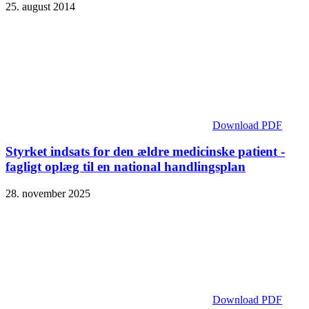
25. august 2014
Download PDF
Styrket indsats for den ældre medicinske patient -
fagligt oplæg til en national handlingsplan
28. november 2025
Download PDF