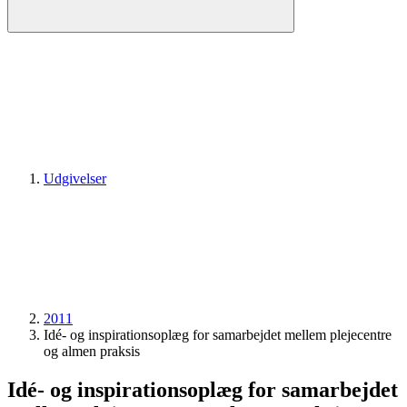
Udgivelser
2011
Idé- og inspirationsoplæg for samarbejdet mellem plejecentre
og almen praksis
Idé- og inspirationsoplæg for samarbejdet