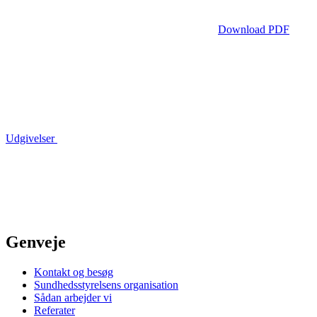
Download PDF
Udgivelser
Genveje
Kontakt og besøg
Sundhedsstyrelsens organisation
Sådan arbejder vi
Referater