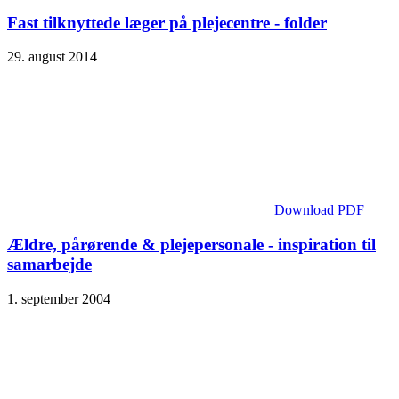
Fast tilknyttede læger på plejecentre - folder
29. august 2014
Download PDF
Ældre, pårørende & plejepersonale - inspiration til
samarbejde
1. september 2004