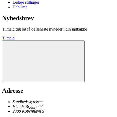
Ledige stillinger
Habilitet
Nyhedsbrev
Tilmeld dig og få de seneste nyheder i din indbakke
Tilmeld
Adresse
Sundhedsstyrelsen
Islands Brygge 67
2300
København
S