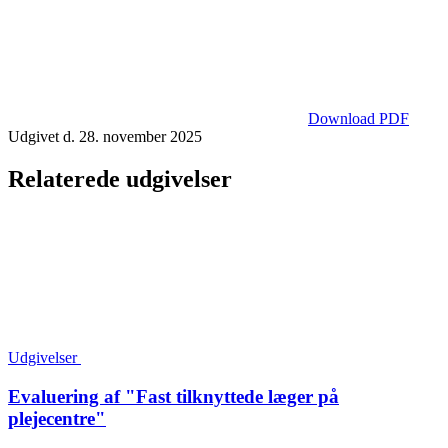
Download PDF
Udgivet d. 28. november 2025
Relaterede udgivelser
Udgivelser
Evaluering af "Fast tilknyttede læger på
plejecentre"