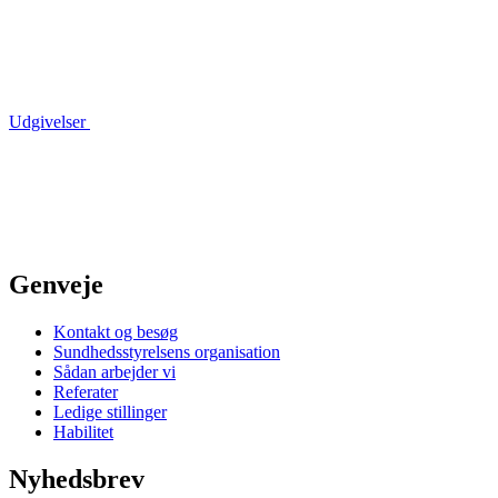
Udgivelser
Genveje
Kontakt og besøg
Sundhedsstyrelsens organisation
Sådan arbejder vi
Referater
Ledige stillinger
Habilitet
Nyhedsbrev