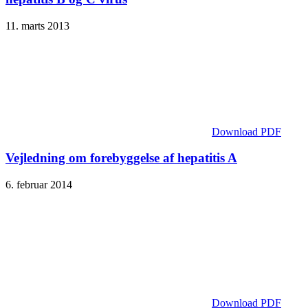
11. marts 2013
Download PDF
Vejledning om forebyggelse af hepatitis A
6. februar 2014
Download PDF