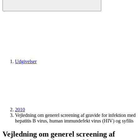
Udgivelser
2010
Vejledning om generel screening af gravide for infektion med
hepatitis B virus, human immundefekt virus (HIV) og syfilis
Vejledning om generel screening af