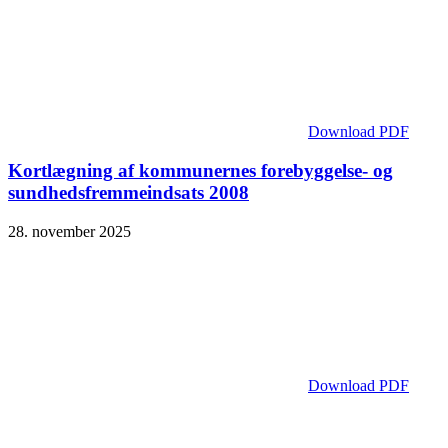
Download PDF
Kortlægning af kommunernes forebyggelse- og
sundhedsfremmeindsats 2008
28. november 2025
Download PDF