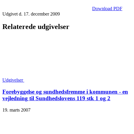
Download PDF
Udgivet d. 17. december 2009
Relaterede udgivelser
Udgivelser
Forebyggelse og sundhedsfremme i kommunen - en
vejledning til Sundhedslovens 119 stk 1 og 2
19. marts 2007