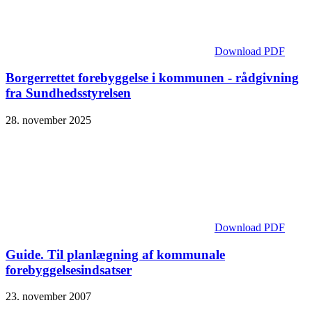
Download PDF
Borgerrettet forebyggelse i kommunen - rådgivning
fra Sundhedsstyrelsen
28. november 2025
Download PDF
Guide. Til planlægning af kommunale
forebyggelsesindsatser
23. november 2007