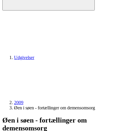
Udgivelser
2009
Øen i søen - fortællinger om demensomsorg
Øen i søen - fortællinger om
demensomsorg