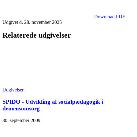
Download PDF
Udgivet d. 28. november 2025
Relaterede udgivelser
Udgivelser
SPIDO - Udvikling af socialpædagogik i
demensomsorg
30. september 2009