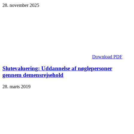
28. november 2025
Download PDF
Slutevaluering: Uddannelse af nøglepersoner
gennem demensrejsehold
28. marts 2019