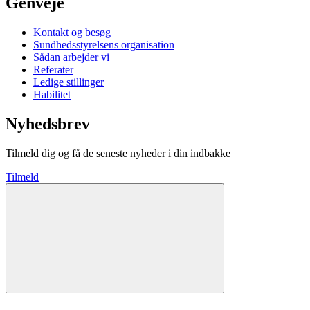
Genveje
Kontakt og besøg
Sundhedsstyrelsens organisation
Sådan arbejder vi
Referater
Ledige stillinger
Habilitet
Nyhedsbrev
Tilmeld dig og få de seneste nyheder i din indbakke
Tilmeld