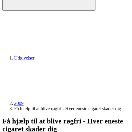
Udgivelser
2009
Få hjælp til at blive røgfri - Hver eneste cigaret skader dig
Få hjælp til at blive røgfri - Hver eneste
cigaret skader dig