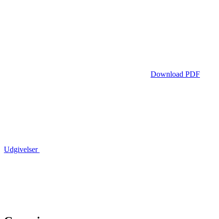
Download PDF
Udgivelser