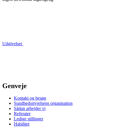
Udgivelser
Genveje
Kontakt og besøg
Sundhedsstyrelsens organisation
Sådan arbejder vi
Referater
Ledige stillinger
Habilitet