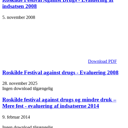
indsatsen 2008
5. november 2008
Download PDF
Roskilde Festival against drugs - Evaluering 2008
28. november 2025
Ingen download tilgængelig
Roskilde festival against drugs og mindre druk –
Mere fest - evaluering af indsatserne 2014
9. februar 2014
Ingen download tilgængelig