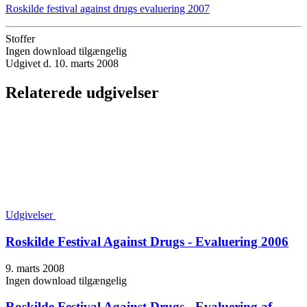
Roskilde festival against drugs evaluering 2007
Stoffer
Ingen download tilgængelig
Udgivet d. 10. marts 2008
Relaterede udgivelser
Udgivelser
Roskilde Festival Against Drugs - Evaluering 2006
9. marts 2008
Ingen download tilgængelig
Roskilde Festival Against Drugs - Evaluering af