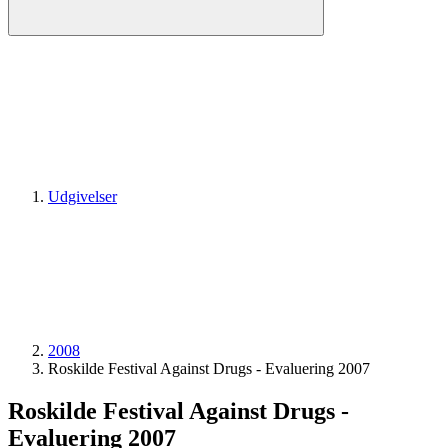
Udgivelser
2008
Roskilde Festival Against Drugs - Evaluering 2007
Roskilde Festival Against Drugs -
Evaluering 2007