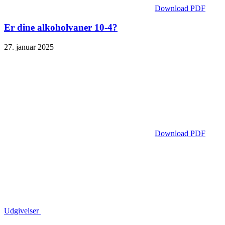
Download PDF
Er dine alkoholvaner 10-4?
27. januar 2025
Download PDF
Udgivelser