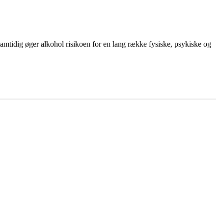
samtidig øger alkohol risikoen for en lang række fysiske, psykiske og