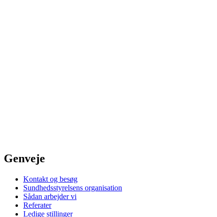
Genveje
Kontakt og besøg
Sundhedsstyrelsens organisation
Sådan arbejder vi
Referater
Ledige stillinger