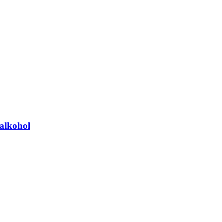
 alkohol