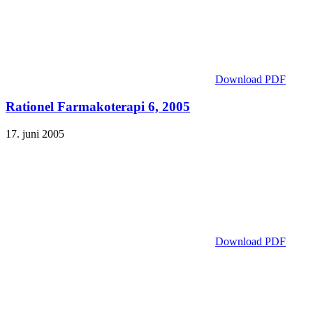
Download PDF
Rationel Farmakoterapi 6, 2005
17. juni 2005
Download PDF