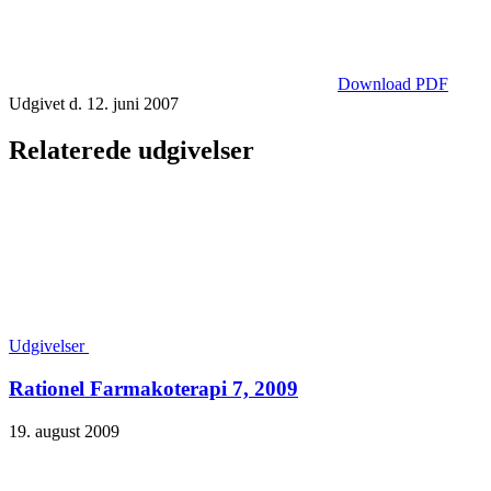
Download PDF
Udgivet d. 12. juni 2007
Relaterede udgivelser
Udgivelser
Rationel Farmakoterapi 7, 2009
19. august 2009