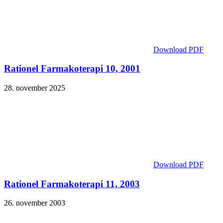
Download PDF
Rationel Farmakoterapi 10, 2001
28. november 2025
Download PDF
Rationel Farmakoterapi 11, 2003
26. november 2003