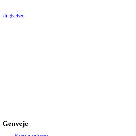
Udgivelser
Genveje