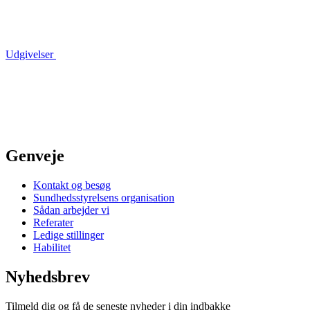
Udgivelser
Genveje
Kontakt og besøg
Sundhedsstyrelsens organisation
Sådan arbejder vi
Referater
Ledige stillinger
Habilitet
Nyhedsbrev
Tilmeld dig og få de seneste nyheder i din indbakke