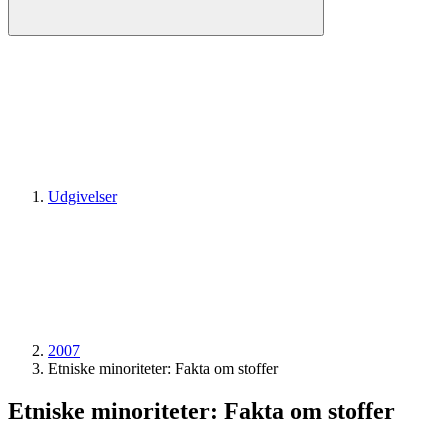
Udgivelser
2007
Etniske minoriteter: Fakta om stoffer
Etniske minoriteter: Fakta om stoffer