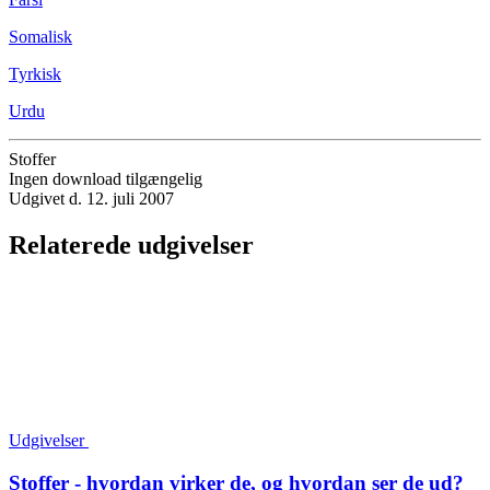
Somalisk
Tyrkisk
Urdu
Stoffer
Ingen download tilgængelig
Udgivet d. 12. juli 2007
Relaterede udgivelser
Udgivelser
Stoffer - hvordan virker de, og hvordan ser de ud?