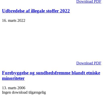
Download PDF
Udbredelse af illegale stoffer 2022
16. marts 2022
Download PDF
Forebyggelse og sundhedsfremme blandt etniske
minoriteter
13. marts 2006
Ingen download tilgængelig