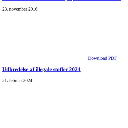
23. november 2016
Download PDF
Udbredelse af illegale stoffer 2024
21. februar 2024