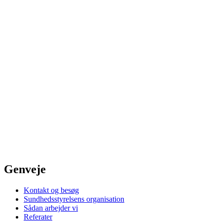
Genveje
Kontakt og besøg
Sundhedsstyrelsens organisation
Sådan arbejder vi
Referater