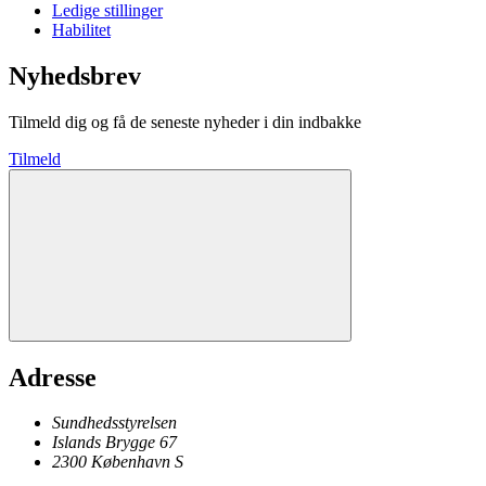
Ledige stillinger
Habilitet
Nyhedsbrev
Tilmeld dig og få de seneste nyheder i din indbakke
Tilmeld
Adresse
Sundhedsstyrelsen
Islands Brygge 67
2300
København
S