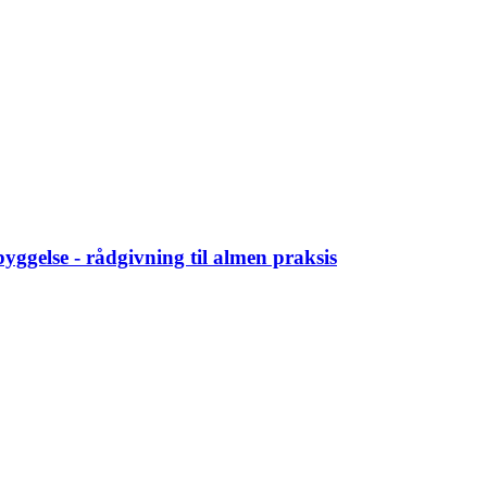
ebyggelse - rådgivning til almen praksis