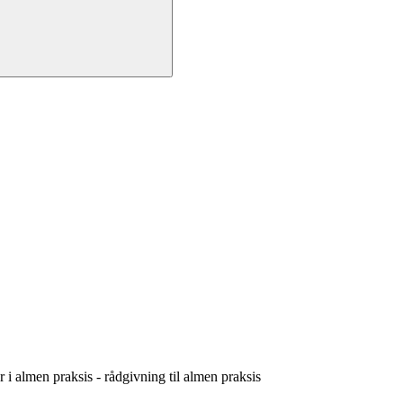
er i almen praksis - rådgivning til almen praksis