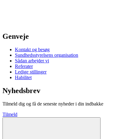
Genveje
Kontakt og besøg
Sundhedsstyrelsens organisation
Sådan arbejder vi
Referater
Ledige stillinger
Habilitet
Nyhedsbrev
Tilmeld dig og få de seneste nyheder i din indbakke
Tilmeld