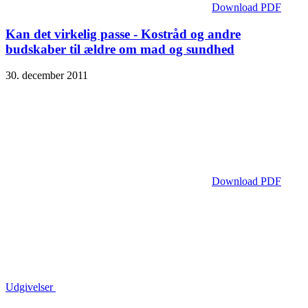
Download PDF
Kan det virkelig passe - Kostråd og andre
budskaber til ældre om mad og sundhed
30. december 2011
Download PDF
Udgivelser