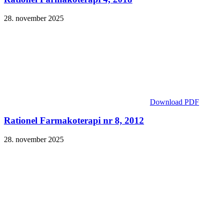
28. november 2025
Download PDF
Rationel Farmakoterapi nr 8, 2012
28. november 2025