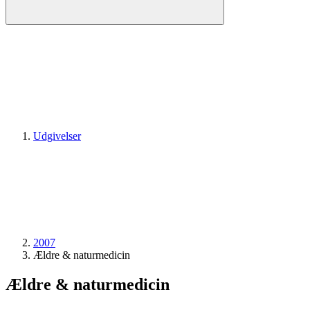
Udgivelser
2007
Ældre & naturmedicin
Ældre & naturmedicin