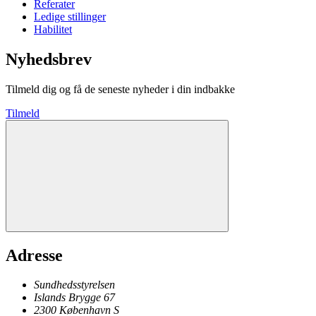
Referater
Ledige stillinger
Habilitet
Nyhedsbrev
Tilmeld dig og få de seneste nyheder i din indbakke
Tilmeld
Adresse
Sundhedsstyrelsen
Islands Brygge 67
2300
København
S