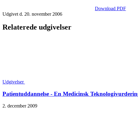
Download PDF
Udgivet d. 20. november 2006
Relaterede udgivelser
Udgivelser
Patientuddannelse - En Medicinsk Teknologivurderin
2. december 2009