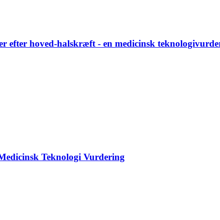
 efter hoved-halskræft - en medicinsk teknologivurde
n Medicinsk Teknologi Vurdering