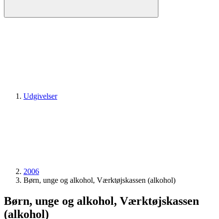
Udgivelser
2006
Børn, unge og alkohol, Værktøjskassen (alkohol)
Børn, unge og alkohol, Værktøjskassen
(alkohol)