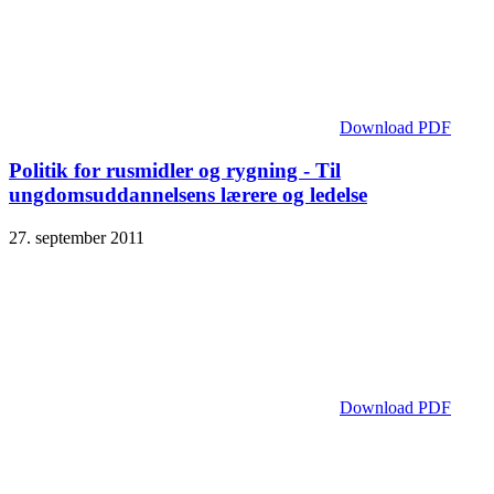
Download PDF
Politik for rusmidler og rygning - Til
ungdomsuddannelsens lærere og ledelse
27. september 2011
Download PDF