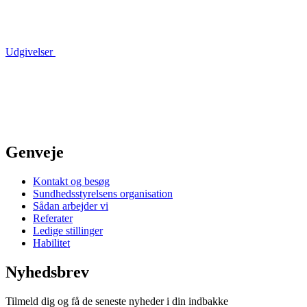
Udgivelser
Genveje
Kontakt og besøg
Sundhedsstyrelsens organisation
Sådan arbejder vi
Referater
Ledige stillinger
Habilitet
Nyhedsbrev
Tilmeld dig og få de seneste nyheder i din indbakke