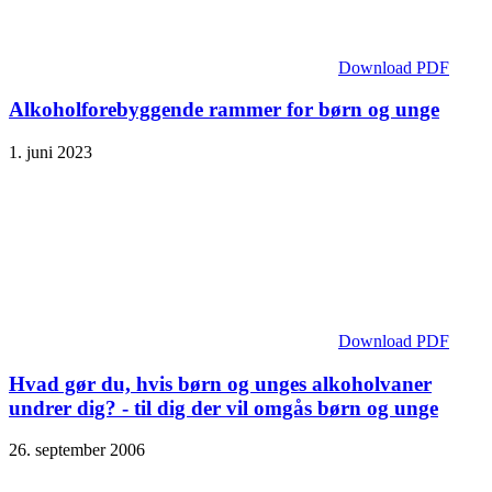
Download PDF
Alkoholforebyggende rammer for børn og unge
1. juni 2023
Download PDF
Hvad gør du, hvis børn og unges alkoholvaner
undrer dig? - til dig der vil omgås børn og unge
26. september 2006