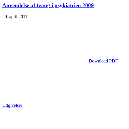
Anvendelse af tvang i psykiatrien 2009
29. april 2011
Download PDF
Udgivelser