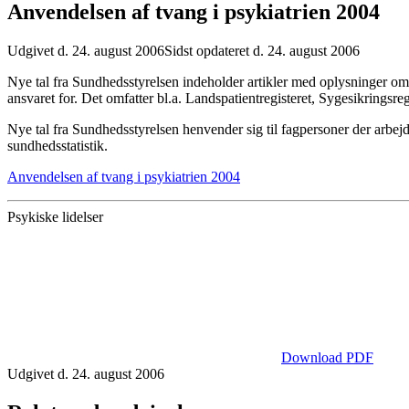
Anvendelsen af tvang i psykiatrien 2004
Udgivet d. 24. august 2006
Sidst opdateret d. 24. august 2006
Nye tal fra Sundhedsstyrelsen indeholder artikler med oplysninger om
ansvaret for. Det omfatter bl.a. Landspatientregisteret, Sygesikringsre
Nye tal fra Sundhedsstyrelsen henvender sig til fagpersoner der arbej
sundhedsstatistik.
Anvendelsen af tvang i psykiatrien 2004
Psykiske lidelser
Download PDF
Udgivet d. 24. august 2006