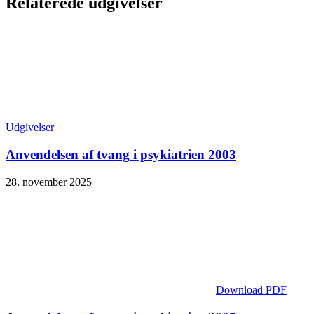
Relaterede udgivelser
Udgivelser
Anvendelsen af tvang i psykiatrien 2003
28. november 2025
Download PDF