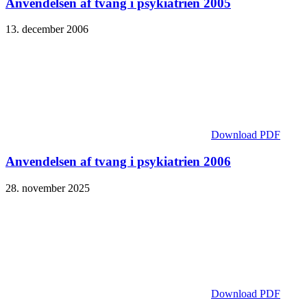
Anvendelsen af tvang i psykiatrien 2005
13. december 2006
Download PDF
Anvendelsen af tvang i psykiatrien 2006
28. november 2025
Download PDF