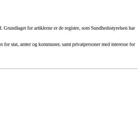
Grundlaget for artiklerne er de registre, som Sundhedsstyrelsen har
en for stat, amter og kommuner, samt privatpersoner med interesse for