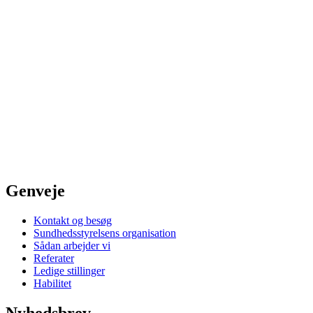
Genveje
Kontakt og besøg
Sundhedsstyrelsens organisation
Sådan arbejder vi
Referater
Ledige stillinger
Habilitet
Nyhedsbrev