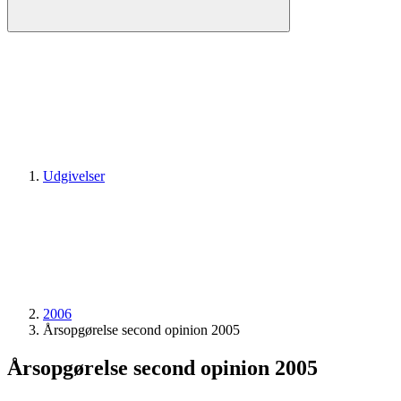
Udgivelser
2006
Årsopgørelse second opinion 2005
Årsopgørelse second opinion 2005