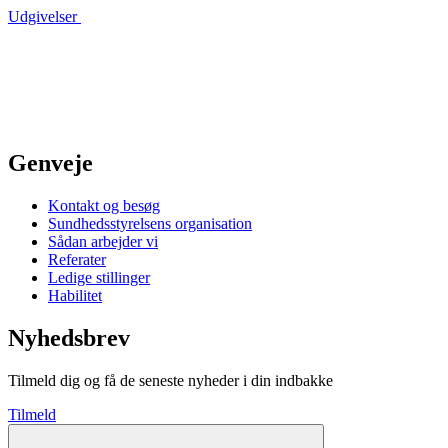
Udgivelser
Genveje
Kontakt og besøg
Sundhedsstyrelsens organisation
Sådan arbejder vi
Referater
Ledige stillinger
Habilitet
Nyhedsbrev
Tilmeld dig og få de seneste nyheder i din indbakke
Tilmeld