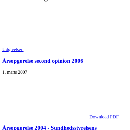
Udgivelser
Årsopgørelse second opinion 2006
1. marts 2007
Download PDF
Årsopgørelse 2004 - Sundhedsstyrelsens