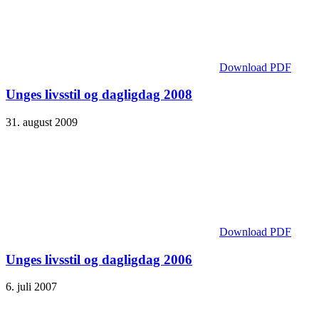
Download PDF
Unges livsstil og dagligdag 2008
31. august 2009
Download PDF
Unges livsstil og dagligdag 2006
6. juli 2007