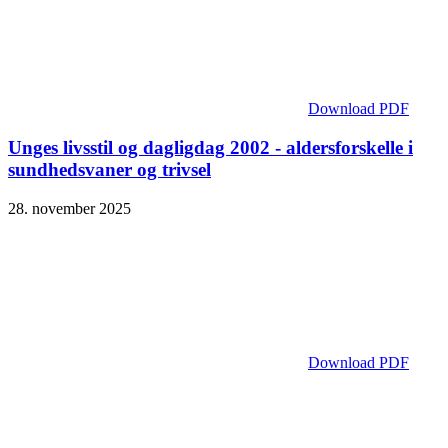
Download PDF
Unges livsstil og dagligdag 2002 - aldersforskelle i
sundhedsvaner og trivsel
28. november 2025
Download PDF