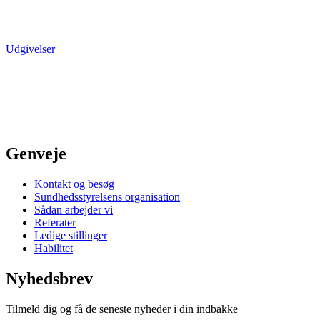
Udgivelser
Genveje
Kontakt og besøg
Sundhedsstyrelsens organisation
Sådan arbejder vi
Referater
Ledige stillinger
Habilitet
Nyhedsbrev
Tilmeld dig og få de seneste nyheder i din indbakke