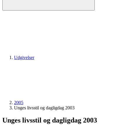
Udgivelser
2005
Unges livsstil og dagligdag 2003
Unges livsstil og dagligdag 2003