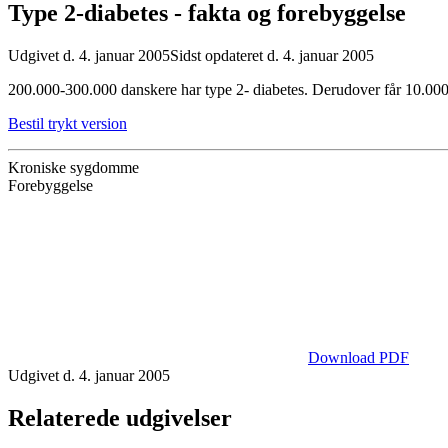
Type 2-diabetes - fakta og forebyggelse
Udgivet d. 4. januar 2005
Sidst opdateret d. 4. januar 2005
200.000-300.000 danskere har type 2- diabetes. Derudover får 10.00
Bestil trykt version
Kroniske sygdomme
Forebyggelse
Download PDF
Udgivet d. 4. januar 2005
Relaterede udgivelser