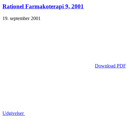
Rationel Farmakoterapi 9, 2001
19. september 2001
Download PDF
Udgivelser