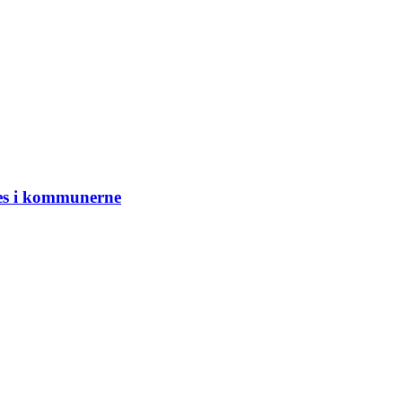
tes i kommunerne