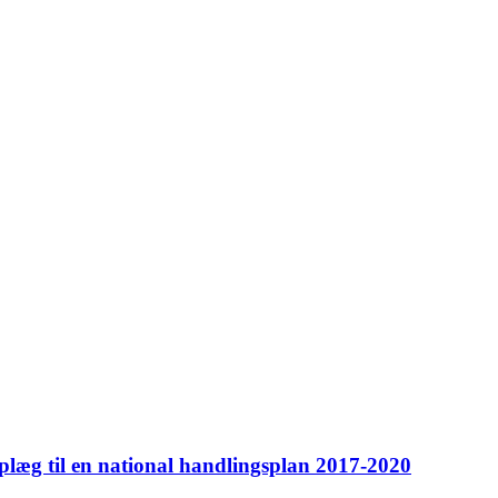
oplæg til en national handlingsplan 2017-2020