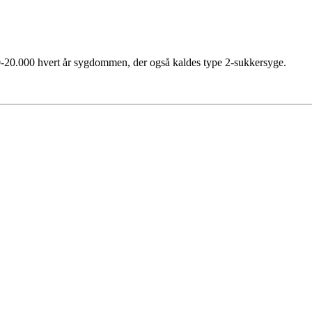
0-20.000 hvert år sygdommen, der også kaldes type 2-sukkersyge.