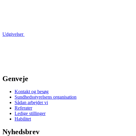
Udgivelser
Genveje
Kontakt og besøg
Sundhedsstyrelsens organisation
Sådan arbejder vi
Referater
Ledige stillinger
Habilitet
Nyhedsbrev