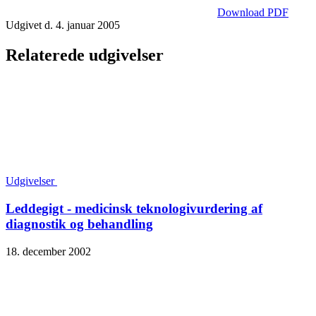
Download PDF
Udgivet d. 4. januar 2005
Relaterede udgivelser
Udgivelser
Leddegigt - medicinsk teknologivurdering af
diagnostik og behandling
18. december 2002