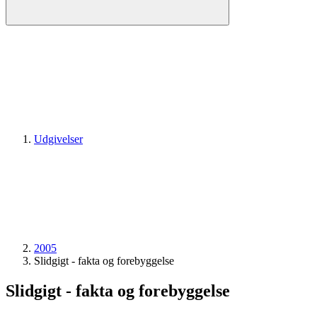
Udgivelser
2005
Slidgigt - fakta og forebyggelse
Slidgigt - fakta og forebyggelse