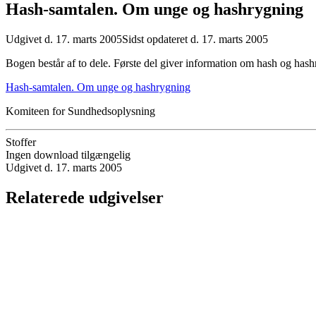
Hash-samtalen. Om unge og hashrygning
Udgivet d. 17. marts 2005
Sidst opdateret d. 17. marts 2005
Bogen består af to dele. Første del giver information om hash og hashr
Hash-samtalen. Om unge og hashrygning
Komiteen for Sundhedsoplysning
Stoffer
Ingen download tilgængelig
Udgivet d. 17. marts 2005
Relaterede udgivelser