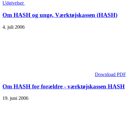
Udgivelser
Om HASH og unge, Værktøjskassen (HASH)
4. juli 2006
Download PDF
Om HASH for forældre - værktøjskassen HASH
19. juni 2006