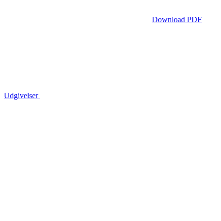
Download PDF
Udgivelser