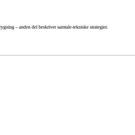
ygning – anden del beskriver samtale-tekniske strategier.