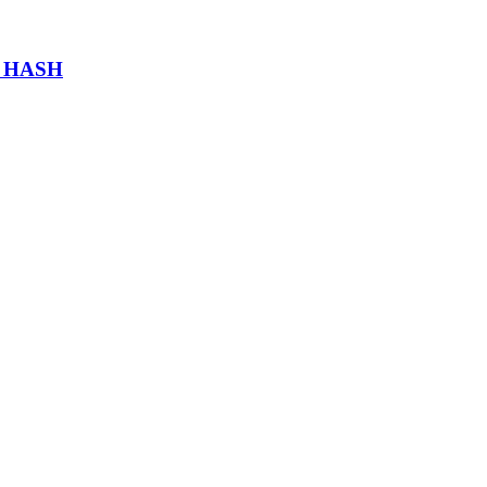
en HASH