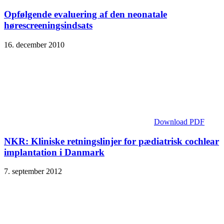
Opfølgende evaluering af den neonatale
hørescreeningsindsats
16. december 2010
Download PDF
NKR: Kliniske retningslinjer for pædiatrisk cochlear
implantation i Danmark
7. september 2012