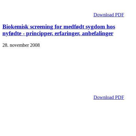
Download PDF
Biokemisk screening for medfødt sygdom hos
nyfødte - principper, erfaringer, anbefalinger
28. november 2008
Download PDF