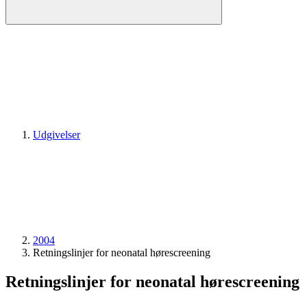
Udgivelser
2004
Retningslinjer for neonatal hørescreening
Retningslinjer for neonatal hørescreening