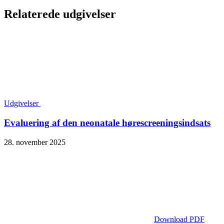
Relaterede udgivelser
Udgivelser
Evaluering af den neonatale hørescreeningsindsats
28. november 2025
Download PDF