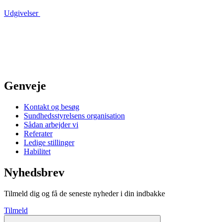
Udgivelser
Genveje
Kontakt og besøg
Sundhedsstyrelsens organisation
Sådan arbejder vi
Referater
Ledige stillinger
Habilitet
Nyhedsbrev
Tilmeld dig og få de seneste nyheder i din indbakke
Tilmeld