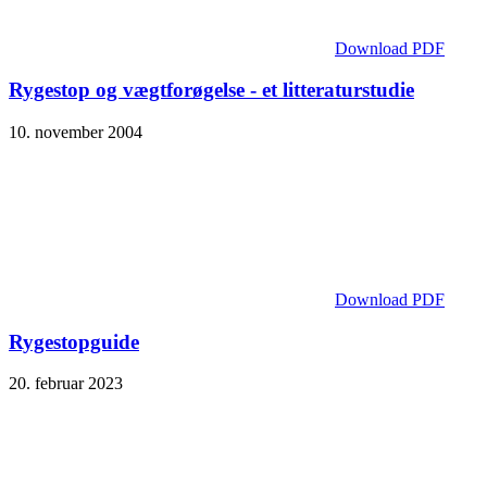
Download PDF
Rygestop og vægtforøgelse - et litteraturstudie
10. november 2004
Download PDF
Rygestopguide
20. februar 2023