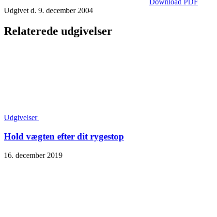
Download PDF
Udgivet d. 9. december 2004
Relaterede udgivelser
Udgivelser
Hold vægten efter dit rygestop
16. december 2019