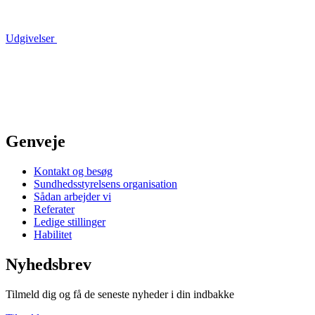
Udgivelser
Genveje
Kontakt og besøg
Sundhedsstyrelsens organisation
Sådan arbejder vi
Referater
Ledige stillinger
Habilitet
Nyhedsbrev
Tilmeld dig og få de seneste nyheder i din indbakke