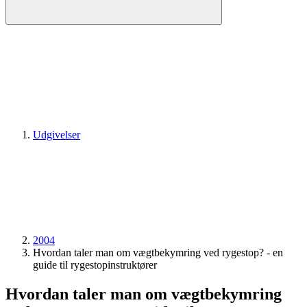
Udgivelser
2004
Hvordan taler man om vægtbekymring ved rygestop? - en
guide til rygestopinstruktører
Hvordan taler man om vægtbekymring