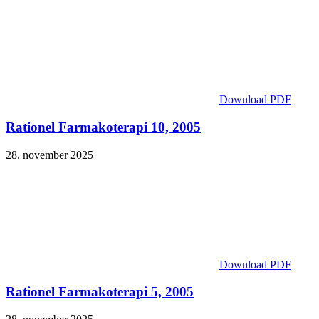
Download PDF
Rationel Farmakoterapi 10, 2005
28. november 2025
Download PDF
Rationel Farmakoterapi 5, 2005