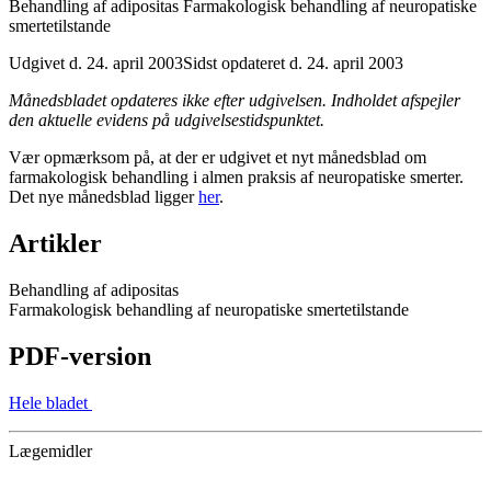
Behandling af adipositas Farmakologisk behandling af neuropatiske
smertetilstande
Udgivet d. 24. april 2003
Sidst opdateret d. 24. april 2003
Månedsbladet opdateres ikke efter udgivelsen. Indholdet afspejler
den aktuelle evidens på udgivelsestidspunktet.
Vær opmærksom på, at der er udgivet et nyt månedsblad om
farmakologisk behandling i almen praksis af neuropatiske smerter.
Det nye månedsblad ligger
her
.
Artikler
Behandling af adipositas
Farmakologisk behandling af neuropatiske smertetilstande
PDF-version
Hele bladet
Lægemidler