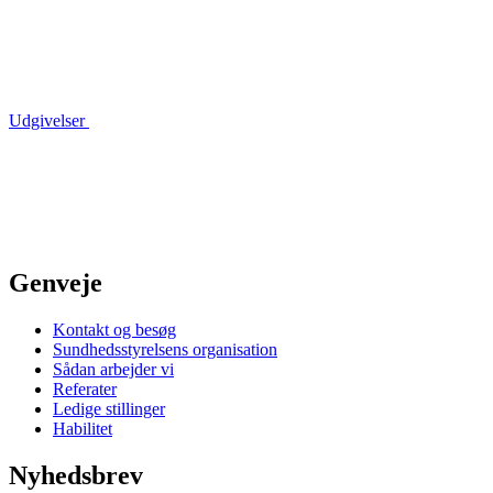
Udgivelser
Genveje
Kontakt og besøg
Sundhedsstyrelsens organisation
Sådan arbejder vi
Referater
Ledige stillinger
Habilitet
Nyhedsbrev