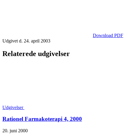
Download PDF
Udgivet d. 24. april 2003
Relaterede udgivelser
Udgivelser
Rationel Farmakoterapi 4, 2000
20. juni 2000