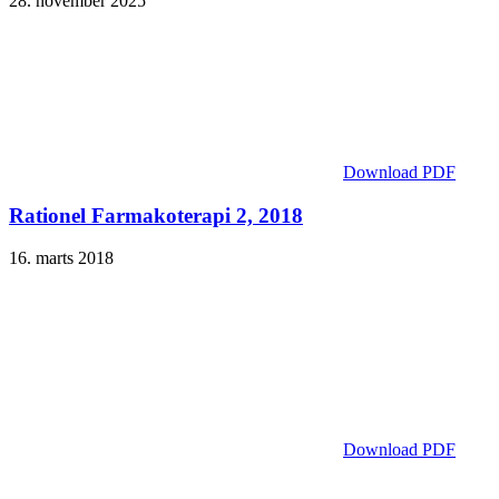
28. november 2025
Download PDF
Rationel Farmakoterapi 2, 2018
16. marts 2018
Download PDF