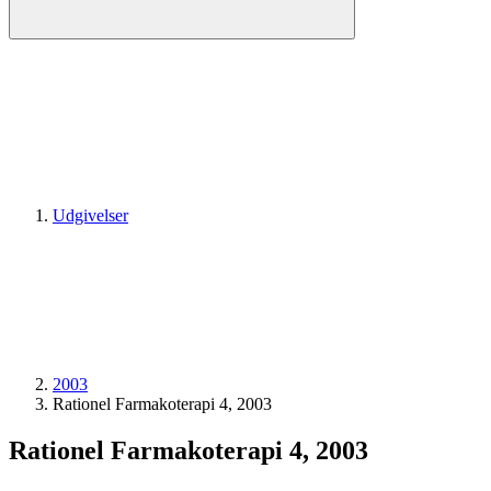
Udgivelser
2003
Rationel Farmakoterapi 4, 2003
Rationel Farmakoterapi 4, 2003