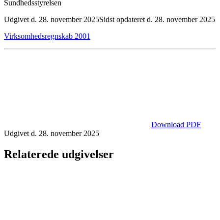
Sundhedsstyrelsen
Udgivet d. 28. november 2025
Sidst opdateret d. 28. november 2025
Virksomhedsregnskab 2001
Download PDF
Udgivet d. 28. november 2025
Relaterede udgivelser