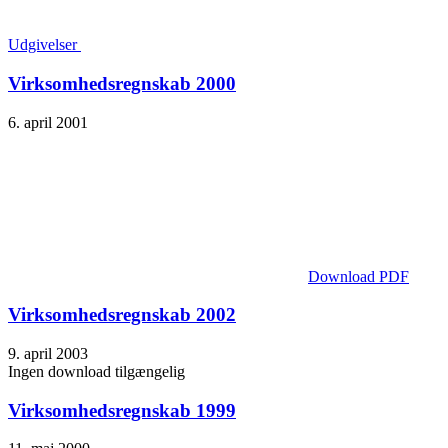
Udgivelser
Virksomheds­regnskab 2000
6. april 2001
Download PDF
Virksomheds­regnskab 2002
9. april 2003
Ingen download tilgængelig
Virksomhedsregnskab 1999