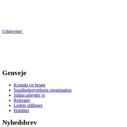
Udgivelser
Genveje
Kontakt og besøg
Sundhedsstyrelsens organisation
Sådan arbejder vi
Referater
Ledige stillinger
Habilitet
Nyhedsbrev