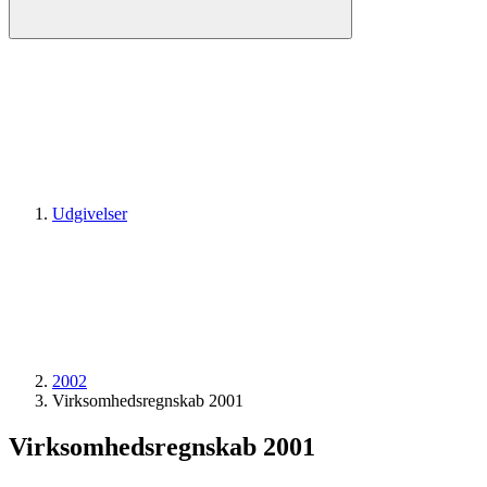
Udgivelser
2002
Virksomheds­regnskab 2001
Virksomheds­regnskab 2001