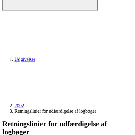
Udgivelser
2002
Retningslinier for udfærdigelse af logbøger
Retningslinier for udfærdigelse af
logbøger