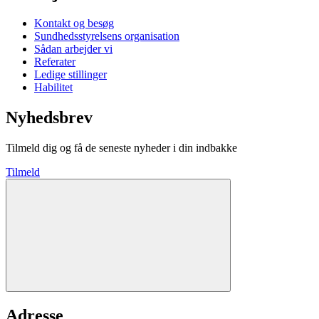
Kontakt og besøg
Sundhedsstyrelsens organisation
Sådan arbejder vi
Referater
Ledige stillinger
Habilitet
Nyhedsbrev
Tilmeld dig og få de seneste nyheder i din indbakke
Tilmeld
Adresse