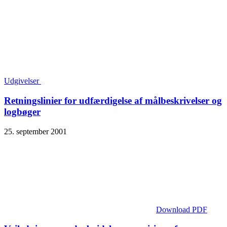
Udgivelser
Retningslinier for udfærdigelse af målbeskrivelser og
logbøger
25. september 2001
Download PDF