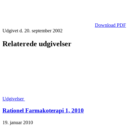
Download PDF
Udgivet d. 20. september 2002
Relaterede udgivelser
Udgivelser
Rationel Farmakoterapi 1, 2010
19. januar 2010