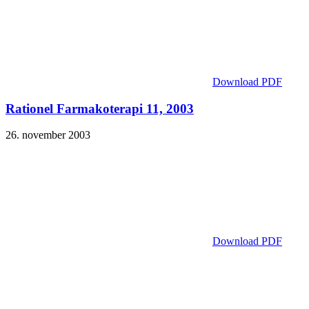
Download PDF
Rationel Farmakoterapi 11, 2003
26. november 2003
Download PDF