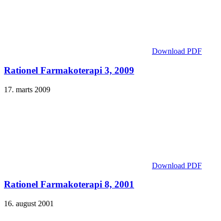
Download PDF
Rationel Farmakoterapi 3, 2009
17. marts 2009
Download PDF
Rationel Farmakoterapi 8, 2001
16. august 2001