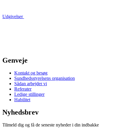
Udgivelser
Genveje
Kontakt og besøg
Sundhedsstyrelsens organisation
Sådan arbejder vi
Referater
Ledige stillinger
Habilitet
Nyhedsbrev
Tilmeld dig og få de seneste nyheder i din indbakke