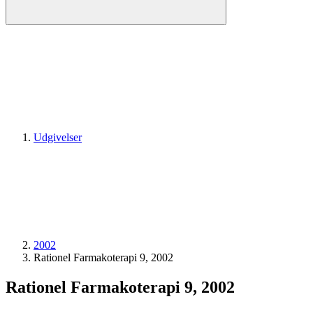
Udgivelser
2002
Rationel Farmakoterapi 9, 2002
Rationel Farmakoterapi 9, 2002