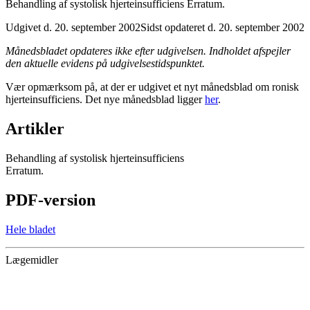
Behandling af systolisk hjerteinsufficiens Erratum.
Udgivet d. 20. september 2002
Sidst opdateret d. 20. september 2002
Månedsbladet opdateres ikke efter udgivelsen. Indholdet afspejler
den aktuelle evidens på udgivelsestidspunktet.
Vær opmærksom på, at der er udgivet et nyt månedsblad om ronisk
hjerteinsufficiens. Det nye månedsblad ligger
her
.
Artikler
Behandling af systolisk hjerteinsufficiens
Erratum.
PDF-version
Hele bladet
Lægemidler