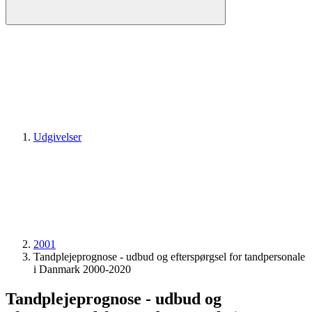
Udgivelser
2001
Tandplejeprognose - udbud og efterspørgsel for tandpersonale
i Danmark 2000-2020
Tandplejeprognose - udbud og