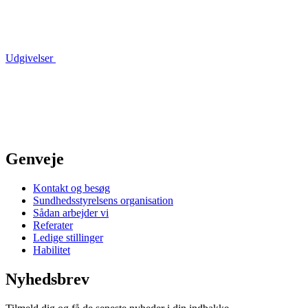
Udgivelser
Genveje
Kontakt og besøg
Sundhedsstyrelsens organisation
Sådan arbejder vi
Referater
Ledige stillinger
Habilitet
Nyhedsbrev