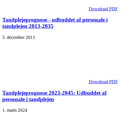
Download PDF
Tandplejeprognose - udbuddet af personale i
tandplejen 2013-2035
5. december 2013
Download PDF
Tandplejeprognose 2023-2045: Udbuddet af
personale i tandplejen
1. marts 2024