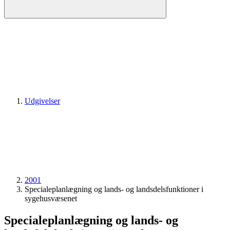
Udgivelser
2001
Specialeplanlægning og lands- og landsdelsfunktioner i
sygehusvæsenet
Specialeplanlægning og lands- og