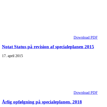
Download PDF
Notat Status på revision af specialeplanen 2015
17. april 2015
Download PDF
Årlig opfølgning på specialeplanen. 2018