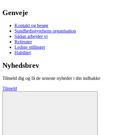
Genveje
Kontakt og besøg
Sundhedsstyrelsens organisation
Sådan arbejder vi
Referater
Ledige stillinger
Habilitet
Nyhedsbrev
Tilmeld dig og få de seneste nyheder i din indbakke
Tilmeld