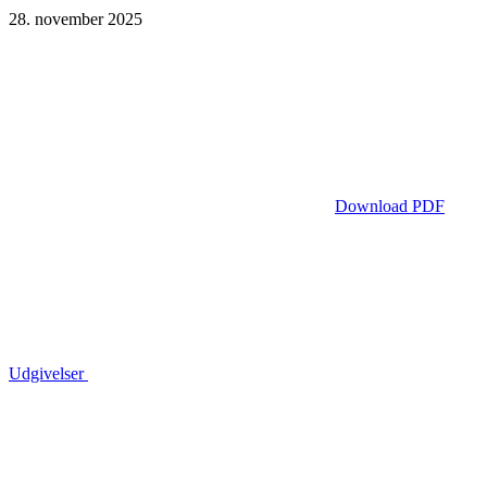
28. november 2025
Download PDF
Udgivelser