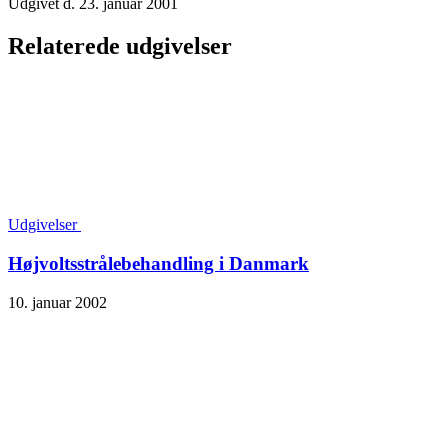
Udgivet d. 23. januar 2001
Relaterede udgivelser
Udgivelser
Højvoltsstrålebehandling i Danmark
10. januar 2002