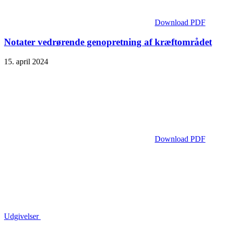
Download PDF
Notater vedrørende genopretning af kræftområdet
15. april 2024
Download PDF
Udgivelser