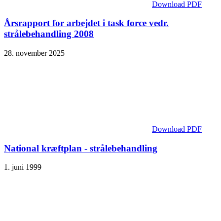
Download PDF
Årsrapport for arbejdet i task force vedr.
strålebehandling 2008
28. november 2025
Download PDF
National kræftplan - strålebehandling
1. juni 1999