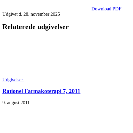
Download PDF
Udgivet d. 28. november 2025
Relaterede udgivelser
Udgivelser
Rationel Farmakoterapi 7, 2011
9. august 2011