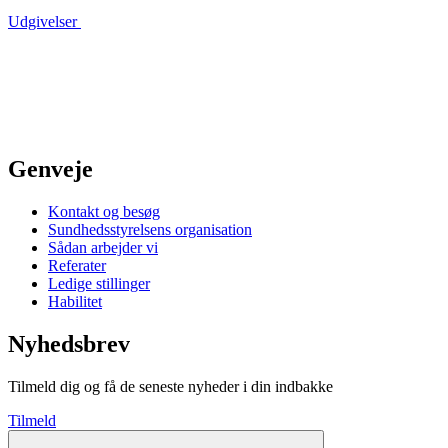
Udgivelser
Genveje
Kontakt og besøg
Sundhedsstyrelsens organisation
Sådan arbejder vi
Referater
Ledige stillinger
Habilitet
Nyhedsbrev
Tilmeld dig og få de seneste nyheder i din indbakke
Tilmeld