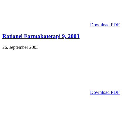
Download PDF
Rationel Farmakoterapi 9, 2003
26. september 2003
Download PDF