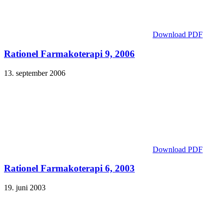
Download PDF
Rationel Farmakoterapi 9, 2006
13. september 2006
Download PDF
Rationel Farmakoterapi 6, 2003
19. juni 2003