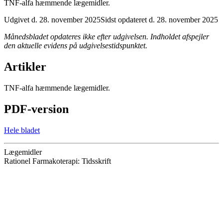
TNF-alfa hæmmende lægemidler.
Udgivet d. 28. november 2025
Sidst opdateret d. 28. november 2025
Månedsbladet opdateres ikke efter udgivelsen. Indholdet afspejler
den aktuelle evidens på udgivelsestidspunktet.
Artikler
TNF-alfa hæmmende lægemidler.
PDF-version
Hele bladet
Lægemidler
Rationel Farmakoterapi: Tidsskrift