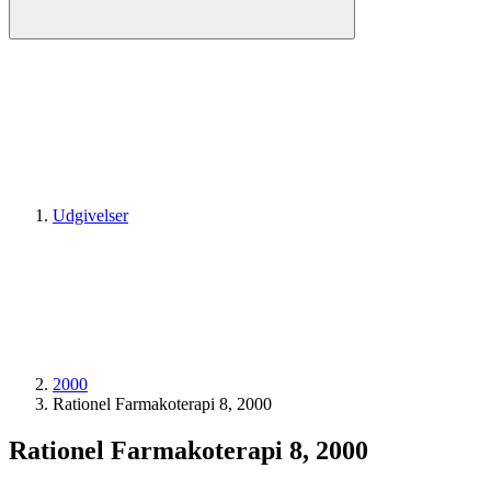
Udgivelser
2000
Rationel Farmakoterapi 8, 2000
Rationel Farmakoterapi 8, 2000