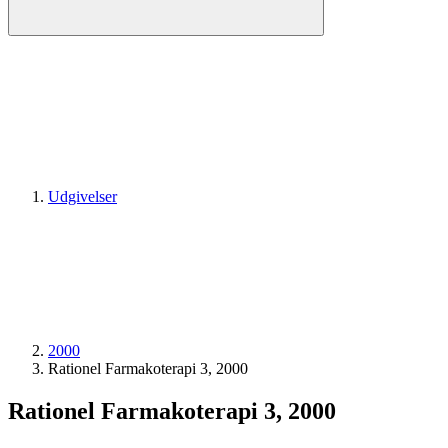
Udgivelser
2000
Rationel Farmakoterapi 3, 2000
Rationel Farmakoterapi 3, 2000