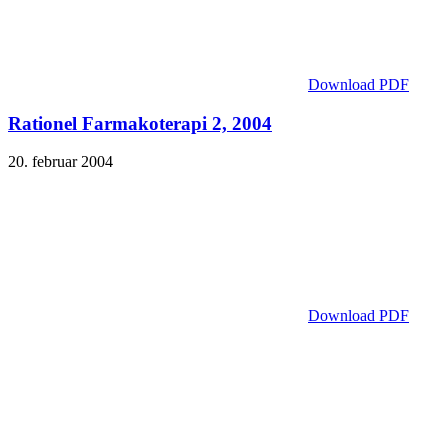
Download PDF
Rationel Farmakoterapi 2, 2004
20. februar 2004
Download PDF