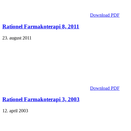
Download PDF
Rationel Farmakoterapi 8, 2011
23. august 2011
Download PDF
Rationel Farmakoterapi 3, 2003
12. april 2003