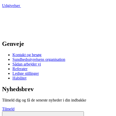
Udgivelser
Genveje
Kontakt og besøg
Sundhedsstyrelsens organisation
Sådan arbejder vi
Referater
Ledige stillinger
Habilitet
Nyhedsbrev
Tilmeld dig og få de seneste nyheder i din indbakke
Tilmeld