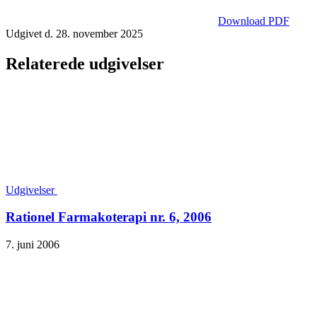
Download PDF
Udgivet d. 28. november 2025
Relaterede udgivelser
Udgivelser
Rationel Farmakoterapi nr. 6, 2006
7. juni 2006