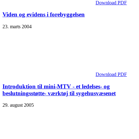
Download PDF
Viden og evidens i forebyggelsen
23. marts 2004
Download PDF
Introduktion til mini-MTV - et ledelses- og
beslutningsstøtte- værktøj til sygehusvæsenet
29. august 2005