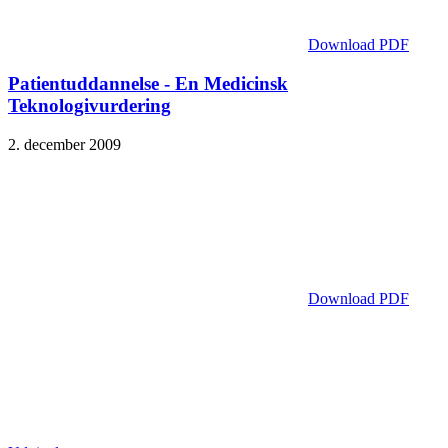
Download PDF
Patientuddannelse - En Medicinsk
Teknologivurdering
2. december 2009
Download PDF