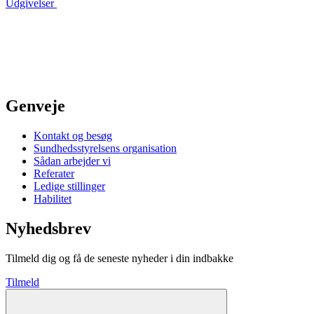
Udgivelser
Genveje
Kontakt og besøg
Sundhedsstyrelsens organisation
Sådan arbejder vi
Referater
Ledige stillinger
Habilitet
Nyhedsbrev
Tilmeld dig og få de seneste nyheder i din indbakke
Tilmeld