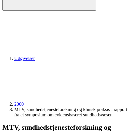
Udgivelser
2000
MTV, sundhedstjenesteforskning og klinisk praksis - rapport
fra et symposium om evidensbaseret sundhedsvæsen
MTV, sundhedstjenesteforskning og