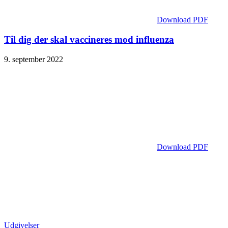
Download PDF
Til dig der skal vaccineres mod influenza
9. september 2022
Download PDF
Udgivelser