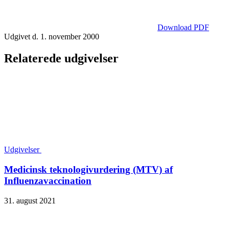
Download PDF
Udgivet d. 1. november 2000
Relaterede udgivelser
Udgivelser
Medicinsk teknologivurdering (MTV) af
Influenzavaccination
31. august 2021