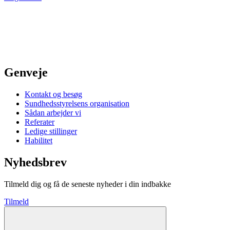
Genveje
Kontakt og besøg
Sundhedsstyrelsens organisation
Sådan arbejder vi
Referater
Ledige stillinger
Habilitet
Nyhedsbrev
Tilmeld dig og få de seneste nyheder i din indbakke
Tilmeld