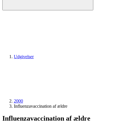
Udgivelser
2000
Influenzavaccination af ældre
Influenzavaccination af ældre