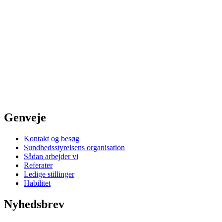
Genveje
Kontakt og besøg
Sundhedsstyrelsens organisation
Sådan arbejder vi
Referater
Ledige stillinger
Habilitet
Nyhedsbrev