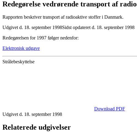
Redegørelse vedrørende transport af radioa
Rapporten beskriver transport af radioaktive stoffer i Danmark.
Udgivet d. 18. september 1998
Sidst opdateret d. 18. september 1998
Redegørelsen for 1997 følger nedenfor:
Elektronisk udgave
Strålebeskyttelse
Download PDF
Udgivet d. 18. september 1998
Relaterede udgivelser