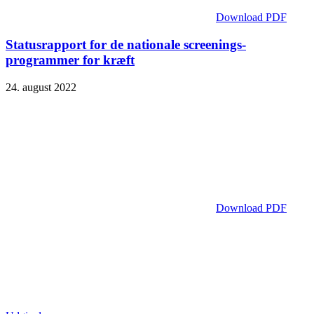
Download PDF
Statusrapport for de nationale screenings­
programmer for kræft
24. august 2022
Download PDF