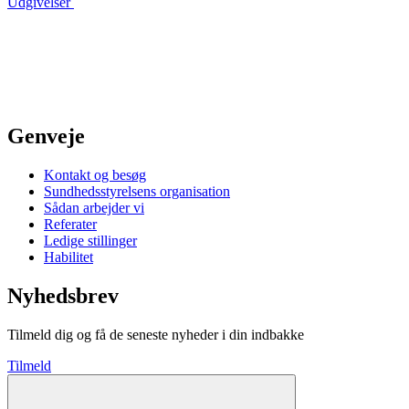
Udgivelser
Genveje
Kontakt og besøg
Sundhedsstyrelsens organisation
Sådan arbejder vi
Referater
Ledige stillinger
Habilitet
Nyhedsbrev
Tilmeld dig og få de seneste nyheder i din indbakke
Tilmeld